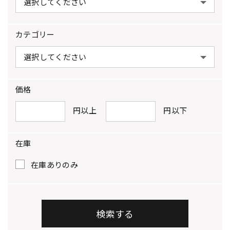
カテゴリー
価格
円以上
円以下
在庫
在庫ありのみ