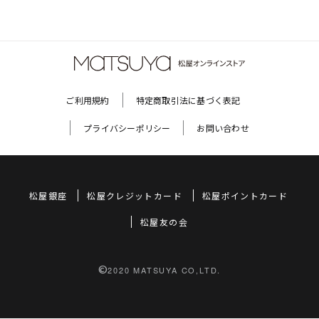
ご利用規約
特定商取引法に基づく表記
プライバシーポリシー
お問い合わせ
松屋銀座
松屋クレジットカード
松屋ポイントカード
松屋友の会
©
2020 MATSUYA CO,LTD.