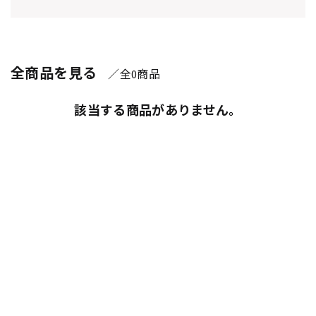
全商品を見る
／全
商品
0
該当する商品がありません。