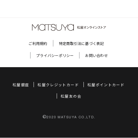
ご利用規約
特定商取引法に基づく表記
プライバシーポリシー
お問い合わせ
松屋銀座
松屋クレジットカード
松屋ポイントカード
松屋友の会
©
2020 MATSUYA CO,LTD.