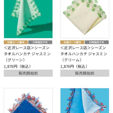
＜近沢レース店＞シーズン
＜近沢レース店＞シーズン
タオルハンカチ ジャスミン
タオルハンカチ ジャスミン
（グリーン）
（クリーム）
1,870円（税込）
1,870円（税込）
販売開始前
販売開始前