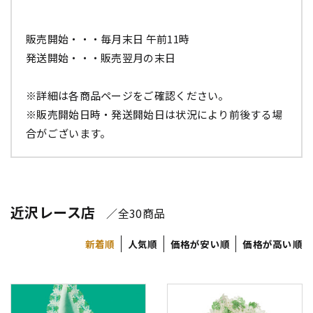
販売開始・・・毎月末日 午前11時
発送開始・・・販売翌月の末日
※詳細は各商品ページをご確認ください。
※販売開始日時・発送開始日は状況により前後する場
合がございます。
近沢レース店
／全30商品
新着順
人気順
価格が安い順
価格が高い順