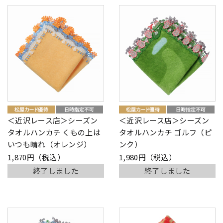
＜近沢レース店＞シーズン
＜近沢レース店＞シーズン
タオルハンカチ くもの上は
タオルハンカチ ゴルフ（ピ
いつも晴れ（オレンジ）
ンク）
1,870円（税込）
1,980円（税込）
終了しました
終了しました