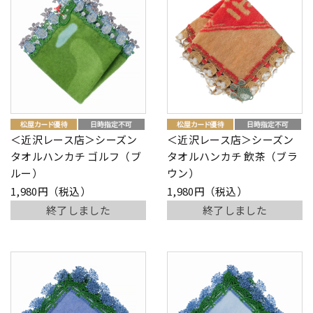
＜近沢レース店＞シーズン
＜近沢レース店＞シーズン
タオルハンカチ ゴルフ（ブ
タオルハンカチ 飲茶（ブラ
ルー）
ウン）
1,980円（税込）
1,980円（税込）
終了しました
終了しました