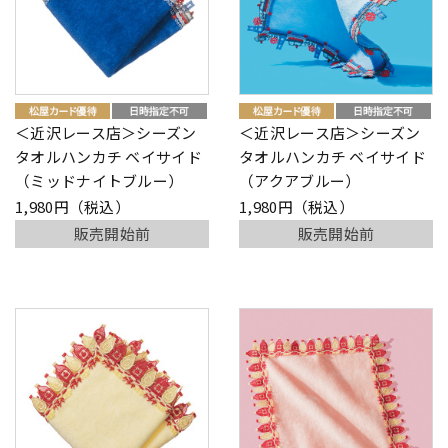
＜近沢レース店＞シーズン
＜近沢レース店＞シーズン
タオルハンカチ ベイサイド
タオルハンカチ ベイサイド
（ミッドナイトブルー）
（アクアブルー）
1,980円（税込）
1,980円（税込）
販売開始前
販売開始前