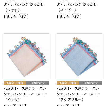
タオルハンカチ おめかし
タオルハンカチ おめかし
（レッド）
（ネイビー）
1,870円（税込）
1,870円（税込）
＜近沢レース店＞シーズン
＜近沢レース店＞シーズン
タオルハンカチ マーメイド
タオルハンカチ マーメイド
（ピンク）
（アクアブルー）
1,980円（税込）
1,980円（税込）