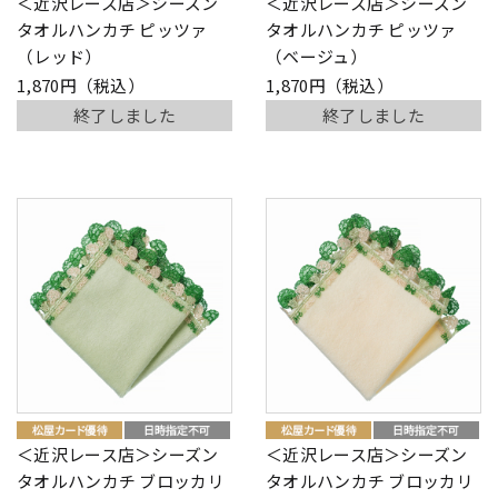
＜近沢レース店＞シーズン
＜近沢レース店＞シーズン
タオルハンカチ ピッツァ
タオルハンカチ ピッツァ
（レッド）
（ベージュ）
1,870円（税込）
1,870円（税込）
終了しました
終了しました
＜近沢レース店＞シーズン
＜近沢レース店＞シーズン
タオルハンカチ ブロッカリ
タオルハンカチ ブロッカリ