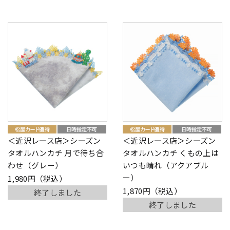
＜近沢レース店＞シーズン
＜近沢レース店＞シーズン
タオルハンカチ 月で待ち合
タオルハンカチ くもの上は
わせ（グレー）
いつも晴れ（アクアブル
ー）
1,980円（税込）
1,870円（税込）
終了しました
終了しました