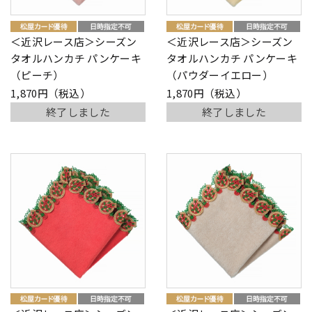
＜近沢レース店＞シーズン
＜近沢レース店＞シーズン
タオルハンカチ パンケーキ
タオルハンカチ パンケーキ
（ピーチ）
（パウダーイエロー）
1,870円（税込）
1,870円（税込）
終了しました
終了しました