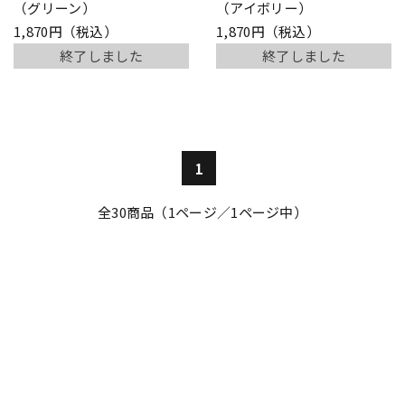
（グリーン）
（アイボリー）
1,870円（税込）
1,870円（税込）
終了しました
終了しました
1
全
30
商品（1ページ／1ページ中）