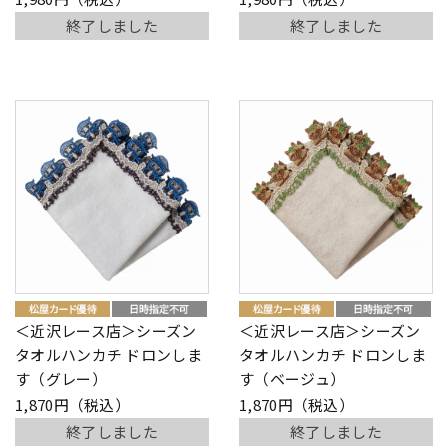
終了しました
終了しました
＜近沢レース店＞シーズン
＜近沢レース店＞シーズン
タオルハンカチ ドロンしま
タオルハンカチ ドロンしま
す（グレー）
す（ベージュ）
1,870円（税込）
1,870円（税込）
終了しました
終了しました