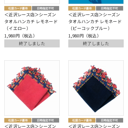
＜近沢レース店＞シーズン
＜近沢レース店＞シーズン
タオルハンカチ レモネード
タオルハンカチ レモネード
（イエロー）
（ピーコックブルー）
1,980円（税込）
1,980円（税込）
終了しました
終了しました
＜近沢レース店＞シーズン
＜近沢レース店＞シーズン