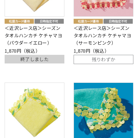
＜近沢レース店＞シーズン
＜近沢レース店＞シーズン
タオルハンカチ ケチャマヨ
タオルハンカチ ケチャマヨ
（パウダーイエロー）
（サーモンピンク）
1,870円（税込）
1,870円（税込）
終了しました
残りわずか