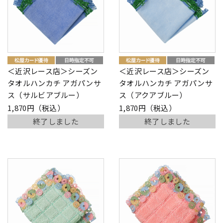
＜近沢レース店＞シーズン
＜近沢レース店＞シーズン
タオルハンカチ アガパンサ
タオルハンカチ アガパンサ
ス（サルビアブルー）
ス（アクアブルー）
1,870円（税込）
1,870円（税込）
終了しました
終了しました