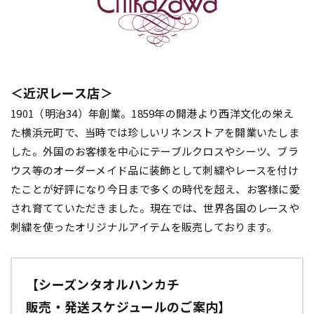
＜近沢レース店＞
1901（明治34）年創業。1859年の開港より西洋文化の栄え
た横浜元町で、当時では珍しいリネンストアを開業いたしま
した。外国のお客様を中心にテーブルクロスやシーツ、ブラ
ウス等のオーダーメイド品に装飾として刺繍やレースを付け
たことが好評になり今日まで多くの時代を超え、お客様に愛
され育てていただきました。現在では、世界各国のレースや
刺繍を使ったオリジナルアイテムを販売しております。
【シーズンタオルハンカチ
販売・発送スケジュールのご案内】