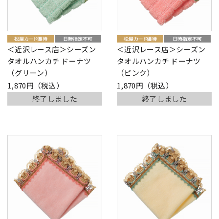
＜近沢レース店＞シーズン
＜近沢レース店＞シーズン
タオルハンカチ ドーナツ
タオルハンカチ ドーナツ
（グリーン）
（ピンク）
1,870円（税込）
1,870円（税込）
終了しました
終了しました