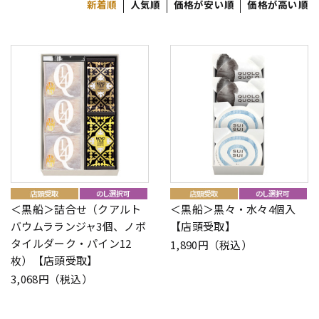
新着順
人気順
価格が安い順
価格が高い順
＜黒船＞詰合せ（クアルト
＜黒船＞黒々・水々4個入
バウムラランジャ3個、ノボ
【店頭受取】
タイルダーク・パイン12
1,890円（税込）
枚）【店頭受取】
3,068円（税込）