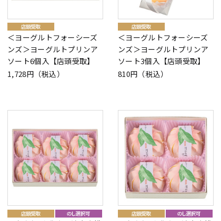
＜ヨーグルトフォーシーズ
＜ヨーグルトフォーシーズ
ンズ＞ヨーグルトプリンア
ンズ＞ヨーグルトプリンア
ソート6個入【店頭受取】
ソート3個入【店頭受取】
1,728円（税込）
810円（税込）