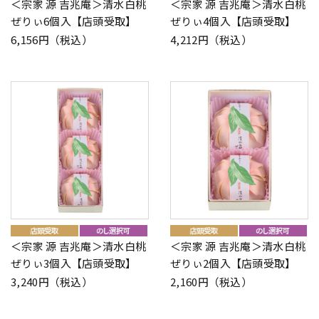
＜宗家 源 吉兆庵＞清水白桃
＜宗家 源 吉兆庵＞清水白桃
ぜりぃ6個入【店頭受取】
ぜりぃ4個入【店頭受取】
6,156円（税込）
4,212円（税込）
＜宗家 源 吉兆庵＞清水白桃
＜宗家 源 吉兆庵＞清水白桃
ぜりぃ3個入【店頭受取】
ぜりぃ2個入【店頭受取】
3,240円（税込）
2,160円（税込）