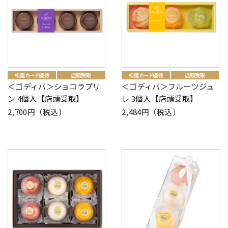
＜ゴディバ＞ショコラプリ
＜ゴディバ＞フルーツジュ
ン 4個入【店頭受取】
レ 3個入【店頭受取】
2,700円（税込）
2,484円（税込）