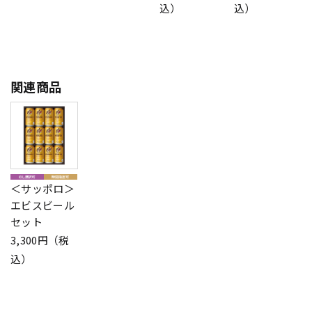
込）
込）
関連商品
＜サッポロ＞
エビスビール
セット
3,300円（税
込）