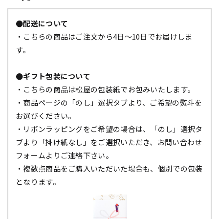
●配送について
・こちらの商品はご注文から4日～10日でお届けしま
す。
●ギフト包装について
・こちらの商品は松屋の包装紙でお包みいたします。
・商品ページの「のし」選択タブより、ご希望の熨斗を
お選びください。
・リボンラッピングをご希望の場合は、「のし」選択タ
ブより「掛け紙なし」をご選択いただき、お問い合わせ
フォームよりご連絡下さい。
・複数点商品をご購入いただいた場合も、個別での包装
となります。