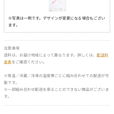
※写真は一例です。デザインが変更になる場合もござい
ます。
注意事項
送料は、お届け地域によって異なります。詳しくは、
配送料
金表
をご確認ください。
※常温／冷蔵／冷凍の温度帯ごとに組み合わせての配送が可
能です。
※一部組み合わせ配送を承ることのできない商品がございま
す。