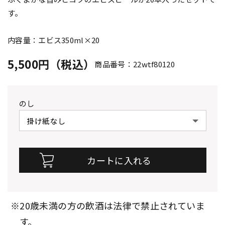
す。
内容量：エビス350ml×20
5,500円（税込）
商品番号：22wtf80120
のし
※20歳未満の方の飲酒は法律で禁止されていま
す。