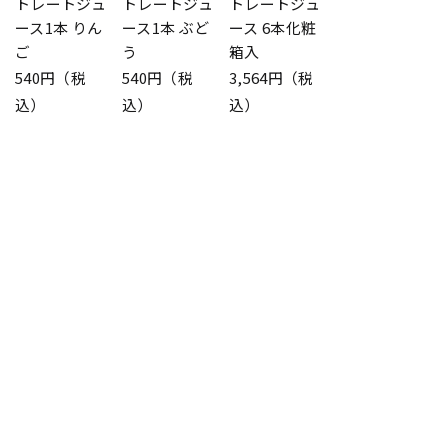
トレートジュ
トレートジュ
トレートジュ
ース1本 りん
ース1本 ぶど
ース 6本化粧
ご
う
箱入
540円（税
540円（税
3,564円（税
込）
込）
込）