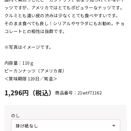
ッツですが、アメリカではとてもポピュラーなナッツです。
クルミとも違い皮の渋みは少なくとても食べやすいです。
そのまま食べても良し！シリアルやサラダにもお勧め。チョ
コレートとの相性は抜群です。
※写真はイメージです。
内容量：110ｇ
ピーカンナッツ（アメリカ産）
＜賞味期限 120日／常温＞
1,296円（税込）
商品番号：21wtf71162
のし