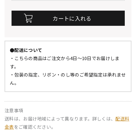
●配送について
・こちらの商品はご注文から4日～10日でお届けしま
す。
・包装の指定、リボン・のし等のご希望指定は承れませ
ん。
注意事項
送料は、お届け地域によって異なります。詳しくは、
配送料
金表
をご確認ください。