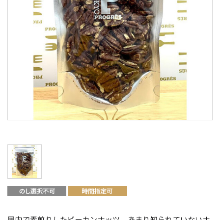
国内で素煎りしたピーカンナッツ。あまり知られていないナ