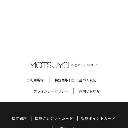
ご利用規約
特定商取引法に基づく表記
プライバシーポリシー
お問い合わせ
松屋銀座
松屋クレジットカード
松屋ポイントカード