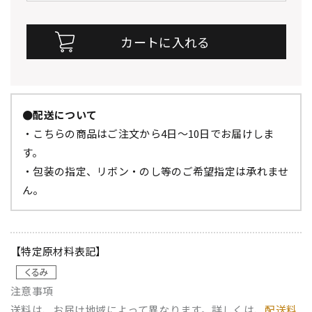
●配送について
・こちらの商品はご注文から4日～10日でお届けしま
す。
・包装の指定、リボン・のし等のご希望指定は承れませ
ん。
【特定原材料表記】
注意事項
送料は、お届け地域によって異なります。詳しくは、
配送料