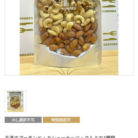
王道のアーモンド・カシューナッツ・クルミの3種類。