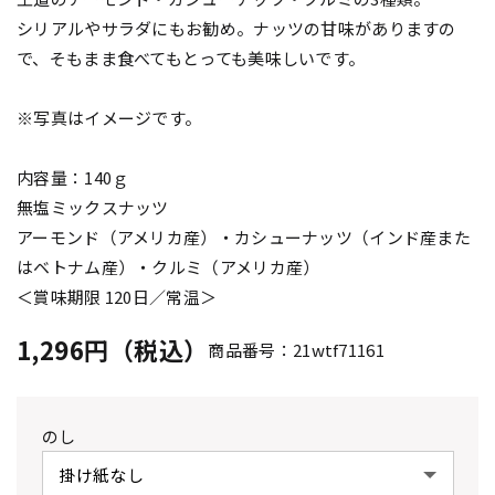
シリアルやサラダにもお勧め。ナッツの甘味がありますの
で、そもまま食べてもとっても美味しいです。
※写真はイメージです。
内容量：140ｇ
無塩ミックスナッツ
アーモンド（アメリカ産）・カシューナッツ（インド産また
はベトナム産）・クルミ（アメリカ産）
＜賞味期限 120日／常温＞
1,296円（税込）
商品番号：21wtf71161
のし