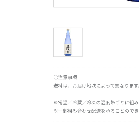
○注意事項
送料は、お届け地域によって異なります
※常温／冷蔵／冷凍の温度帯ごとに組み
※一部組み合わせ配送を承ることのでき