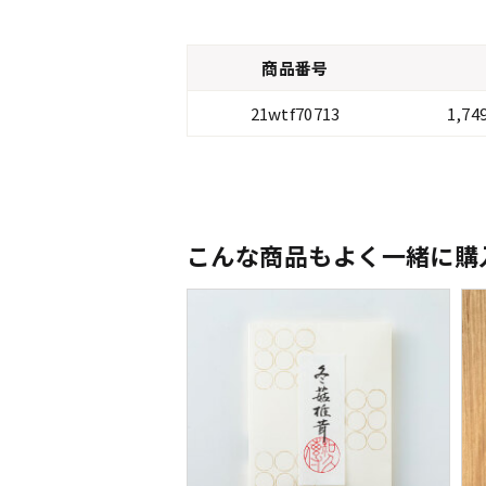
商品番号
21wtf70713
1,7
こんな商品もよく一緒に購