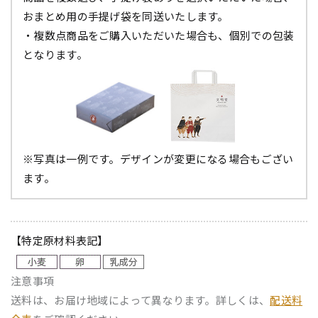
おまとめ用の手提げ袋を同送いたします。
・複数点商品をご購入いただいた場合も、個別での包装
となります。
※写真は一例です。デザインが変更になる場合もござい
ます。
【特定原材料表記】
注意事項
送料は、お届け地域によって異なります。詳しくは、
配送料