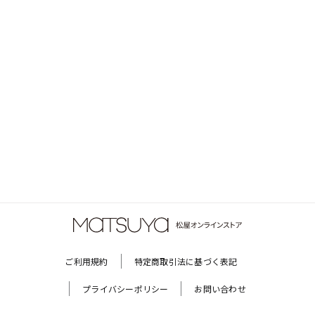
ご利用規約
特定商取引法に基づく表記
プライバシーポリシー
お問い合わせ