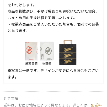
をお付けします。
商品を複数選び、手提げ袋ありを選択いただいた場合、
おまとめ用の手提げ袋を同送いたします。
・複数点商品をご購入いただいた場合も、個別での包装
となります。
※写真は一例です。デザインが変更になる場合もござい
ます。
注意事項
送料は、お届け地域によって異なります。詳しくは、
配送料