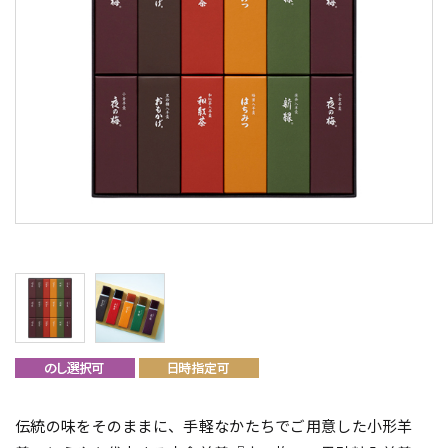
伝統の味をそのままに、手軽なかたちでご用意した小形羊