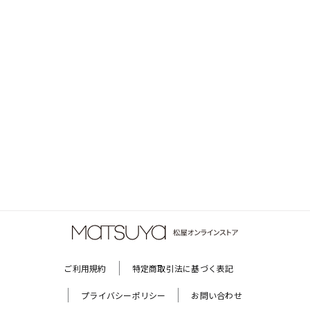
ご利用規約
特定商取引法に基づく表記
プライバシーポリシー
お問い合わせ