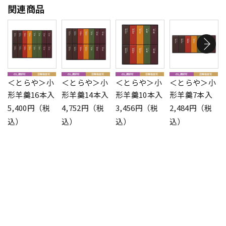
関連商品
＜とらや＞小
＜とらや＞小
＜とらや＞小
＜とらや＞小
形羊羹16本入
形羊羹14本入
形羊羹10本入
形羊羹7本入
5,400円（税
4,752円（税
3,456円（税
2,484円（税
込）
込）
込）
込）