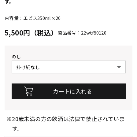
す。
内容量：エビス350ml×20
5,500円（税込）
商品番号：22wtf80120
のし
※20歳未満の方の飲酒は法律で禁止されていま
す。