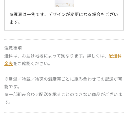
※写真は一例です。デザインが変更になる場合もござい
ます。
注意事項
送料は、お届け地域によって異なります。詳しくは、
配送料
金表
をご確認ください。
※常温／冷蔵／冷凍の温度帯ごとに組み合わせての配送が可
能です。
※一部組み合わせ配送を承ることのできない商品がございま
す。