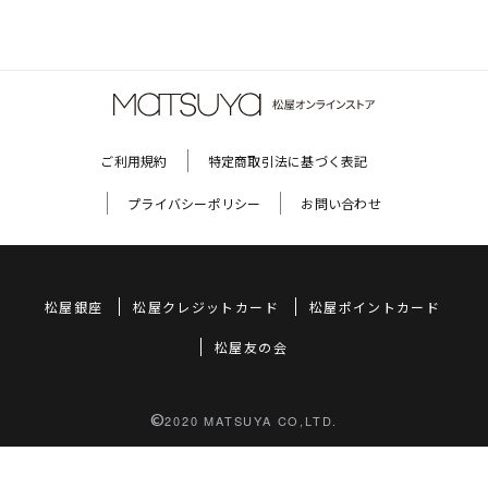
ご利用規約
特定商取引法に基づく表記
プライバシーポリシー
お問い合わせ
松屋銀座
松屋クレジットカード
松屋ポイントカード
松屋友の会
©
2020 MATSUYA CO,LTD.