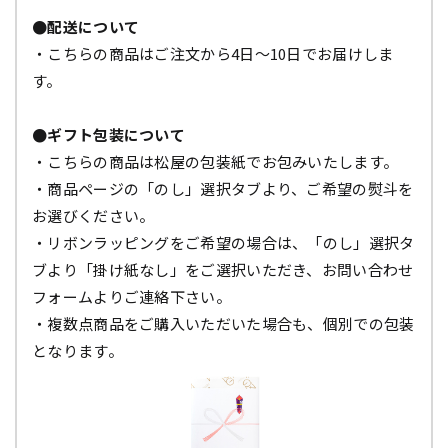
●配送について
・こちらの商品はご注文から4日～10日でお届けしま
す。
●ギフト包装について
・こちらの商品は松屋の包装紙でお包みいたします。
・商品ページの「のし」選択タブより、ご希望の熨斗を
お選びください。
・リボンラッピングをご希望の場合は、「のし」選択タ
ブより「掛け紙なし」をご選択いただき、お問い合わせ
フォームよりご連絡下さい。
・複数点商品をご購入いただいた場合も、個別での包装
となります。