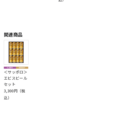
関連商品
＜サッポロ＞
エビスビール
セット
3,300円（税
込）