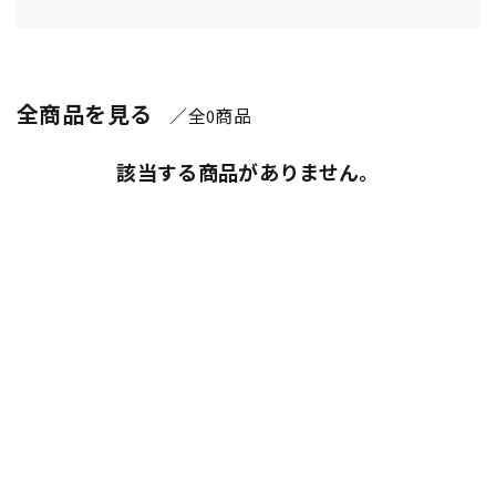
全商品を見る
／全
商品
0
該当する商品がありません。