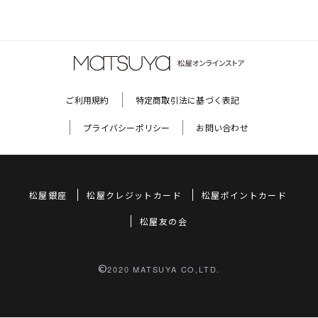
ご利用規約
特定商取引法に基づく表記
プライバシーポリシー
お問い合わせ
松屋銀座
松屋クレジットカード
松屋ポイントカード
松屋友の会
©
2020 MATSUYA CO,LTD.