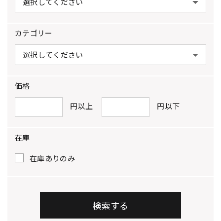
カテゴリー
価格
円以上
円以下
在庫
在庫ありのみ