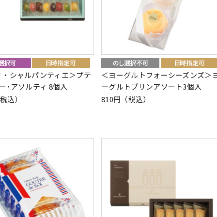
リ・シャルパンティエ＞プテ
＜ヨーグルトフォーシーズンズ＞
ー･アソルティ 8個入
ーグルトプリンアソート3個入
（税込）
810円（税込）