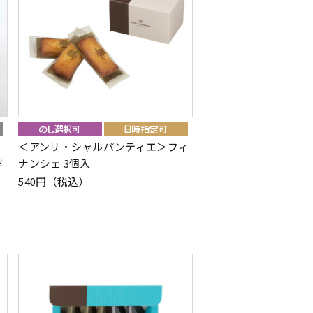
＜アンリ・シャルパンティエ＞フィ
せ
ナンシェ 3個入
540円（税込）