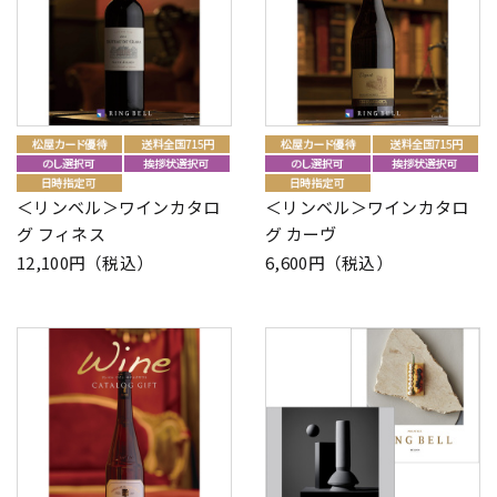
＜リンベル＞ワインカタロ
＜リンベル＞ワインカタロ
グ フィネス
グ カーヴ
12,100円（税込）
6,600円（税込）