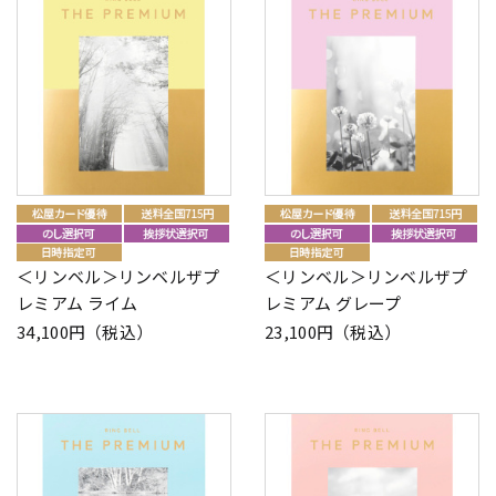
＜リンベル＞リンベルザプ
＜リンベル＞リンベルザプ
レミアム ライム
レミアム グレープ
34,100円（税込）
23,100円（税込）