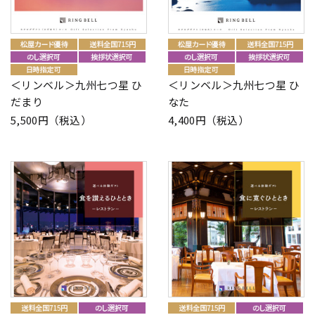
＜リンベル＞九州七つ星 ひ
＜リンベル＞九州七つ星 ひ
だまり
なた
5,500円（税込）
4,400円（税込）