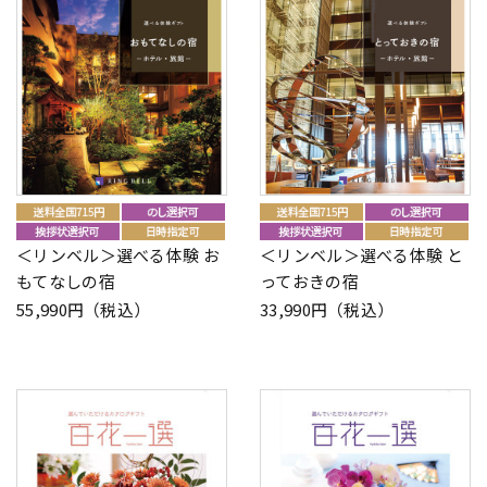
＜リンベル＞選べる体験 お
＜リンベル＞選べる体験 と
もてなしの宿
っておきの宿
55,990円（税込）
33,990円（税込）