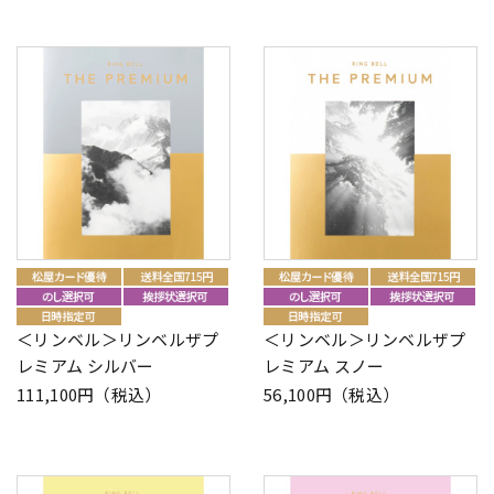
＜リンベル＞リンベルザプ
＜リンベル＞リンベルザプ
レミアム シルバー
レミアム スノー
111,100円（税込）
56,100円（税込）