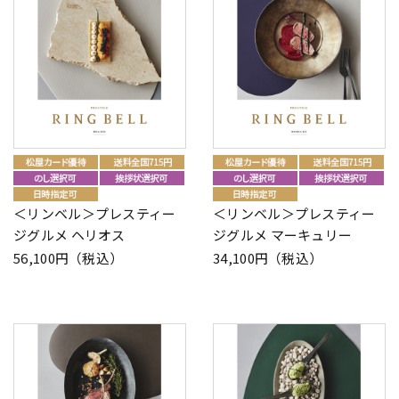
＜リンベル＞プレスティー
＜リンベル＞プレスティー
ジグルメ ヘリオス
ジグルメ マーキュリー
56,100円（税込）
34,100円（税込）