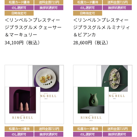
＜リンベル＞プレスティー
＜リンベル＞プレスティー
ジプラスグルメ クェーサー
ジプラスグルメ ルミナリィ
＆マーキュリー
＆ビアンカ
34,100円（税込）
28,600円（税込）