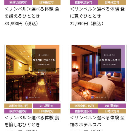
＜リンベル＞選べる体験 食
＜リンベル＞選べる体験 食
を讃えるひととき
に寛ぐひととき
33,990円（税込）
22,990円（税込）
＜リンベル＞選べる体験 食
＜リンベル＞選べる体験 至
を愉しむひととき
福のホテルスパ