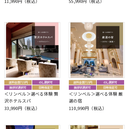
11,990円（税込）
55,990円（税込）
＜リンベル＞選べる体験 贅
＜リンベル＞選べる体験 厳
沢ホテルスパ
選の宿
33,990円（税込）
110,990円（税込）