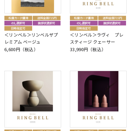
＜リンベル＞リンベルザプ
＜リンベル＞ラヴィ プレ
レミアム ベージュ
スティージ クェーサー
6,600円（税込）
33,990円（税込）