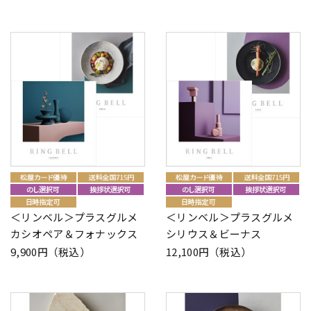
＜リンベル＞プラスグルメ
＜リンベル＞プラスグルメ
カシオペア＆フォナックス
シリウス＆ビーナス
9,900円（税込）
12,100円（税込）