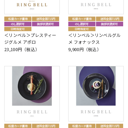
＜リンベル＞プレスティー
＜リンベル＞リンベルグル
ジグルメ アポロ
メ フォナックス
23,100円（税込）
9,900円（税込）