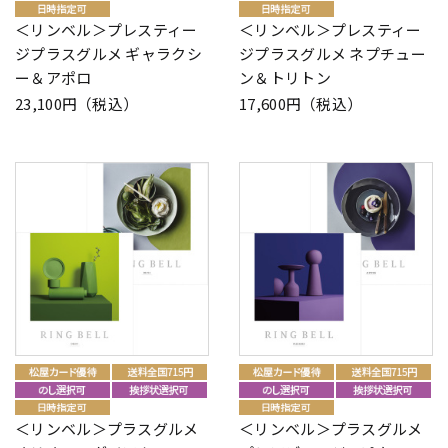
＜リンベル＞プレスティー
＜リンベル＞プレスティー
ジプラスグルメ ギャラクシ
ジプラスグルメ ネプチュー
ー＆アポロ
ン＆トリトン
23,100円（税込）
17,600円（税込）
＜リンベル＞プラスグルメ
＜リンベル＞プラスグルメ