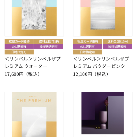
＜リンベル＞リンベルザプ
＜リンベル＞リンベルザプ
レミアム ウォーター
レミアム パウダーピンク
17,600円（税込）
12,100円（税込）