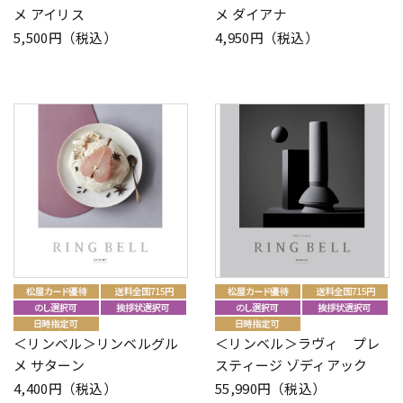
メ アイリス
メ ダイアナ
5,500円（税込）
4,950円（税込）
＜リンベル＞リンベルグル
＜リンベル＞ラヴィ プレ
メ サターン
スティージ ゾディアック
4,400円（税込）
55,990円（税込）