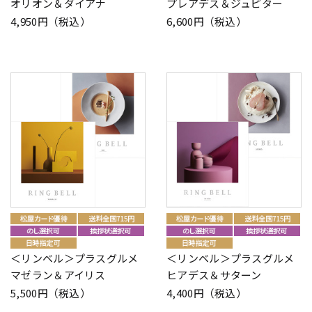
オリオン＆ダイアナ
プレアデス＆ジュピター
4,950円（税込）
6,600円（税込）
＜リンベル＞プラスグルメ
＜リンベル＞プラスグルメ
マゼラン＆アイリス
ヒアデス＆サターン
5,500円（税込）
4,400円（税込）