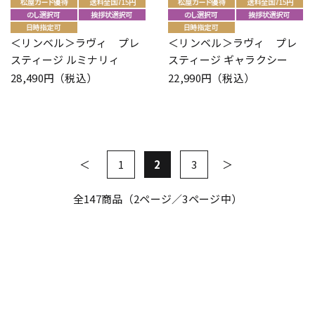
＜リンベル＞ラヴィ プレ
＜リンベル＞ラヴィ プレ
スティージ ルミナリィ
スティージ ギャラクシー
28,490円（税込）
22,990円（税込）
1
2
3
全
147
商品（2ページ／3ページ中）