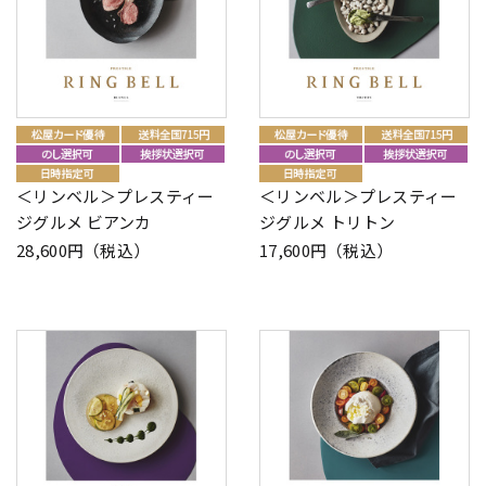
＜リンベル＞プレスティー
＜リンベル＞プレスティー
ジグルメ ビアンカ
ジグルメ トリトン
28,600円（税込）
17,600円（税込）