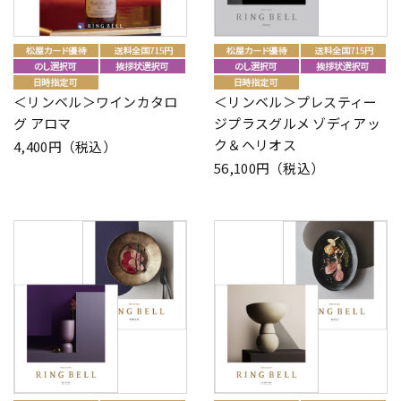
＜リンベル＞ワインカタロ
＜リンベル＞プレスティー
グ アロマ
ジプラスグルメ ゾディアッ
ク＆ヘリオス
4,400円（税込）
56,100円（税込）