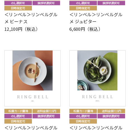
＜リンベル＞リンベルグル
＜リンベル＞リンベルグル
メ ビーナス
メ ジュピター
12,100円（税込）
6,600円（税込）
＜リンベル＞リンベルグル
＜リンベル＞リンベルグル