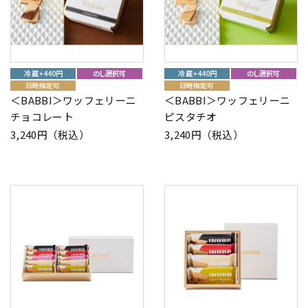
＜BABBI＞ワッフェリーニ
＜BABBI＞ワッフェリーニ
チョコレート
ピスタチオ
3,240円（税込）
3,240円（税込）