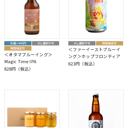
＜ファーイーストブルーイ
＜オタマブルーイング＞
ング＞ホップフロンティア
Magic Time IPA
623円（税込）
828円（税込）