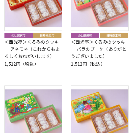
＜西光亭＞くるみのクッキ
＜西光亭＞くるみのクッキ
ー アネモネ（これからもよ
ー バラのブーケ（ありがと
ろしくおねがいします）
うございました）
1,512円（税込）
1,512円（税込）