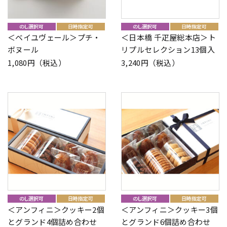
＜ベイユヴェール＞プチ・
＜日本橋 千疋屋総本店＞ト
ボヌール
リプルセレクション13個入
1,080円（税込）
3,240円（税込）
＜アンフィニ＞クッキー2個
＜アンフィニ＞クッキー3個
とグランド4個詰め合わせ
とグランド6個詰め合わせ