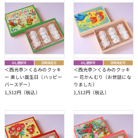
＜西光亭＞くるみのクッキ
＜西光亭＞くるみのクッキ
ー 楽しい誕生日（ハッピー
ー 花かんむり（お世話にな
バースデー）
りました）
1,512円（税込）
1,512円（税込）