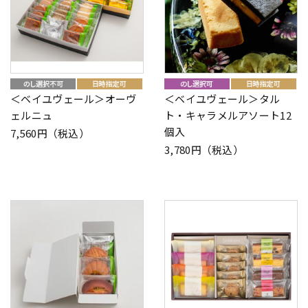
＜ベイユヴェール＞オーヴ
＜ベイユヴェール＞タル
ェルニュ
ト・キャラメルアソート12
個入
7,560円（税込）
3,780円（税込）