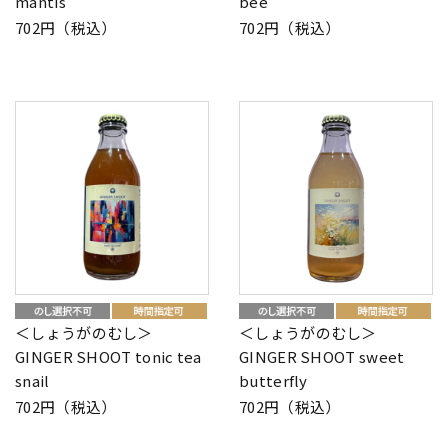
mantis
bee
702円（税込）
702円（税込）
＜しょうがのむし＞
＜しょうがのむし＞
GINGER SHOOT tonic tea
GINGER SHOOT sweet
snail
butterfly
702円（税込）
702円（税込）