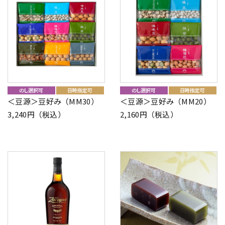
＜豆源＞豆好み（MM30）
＜豆源＞豆好み（MM20）
3,240円（税込）
2,160円（税込）