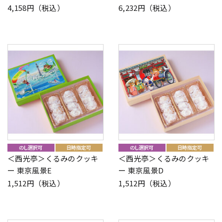
4,158円（税込）
6,232円（税込）
＜西光亭＞くるみのクッキ
＜西光亭＞くるみのクッキ
ー 東京風景E
ー 東京風景D
1,512円（税込）
1,512円（税込）