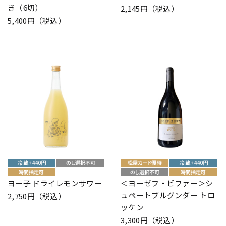
き（6切）
2,145円（税込）
5,400円（税込）
ヨー子 ドライレモンサワー
＜ヨーゼフ・ビファー＞シ
ュペートブルグンダー トロ
2,750円（税込）
ッケン
3,300円（税込）