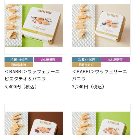
＜BABBI＞ワッフェリーニ
＜BABBI＞ワッフェリーニ
ピスタチオ＆バニラ
バニラ
5,400円（税込）
3,240円（税込）