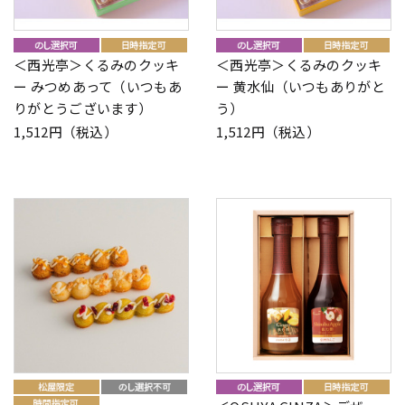
＜西光亭＞くるみのクッキ
＜西光亭＞くるみのクッキ
ー みつめあって（いつもあ
ー 黄水仙（いつもありがと
りがとうございます）
う）
1,512円（税込）
1,512円（税込）