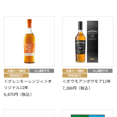
＜グレンモーレンジィ＞オ
＜ボウモア＞ボウモア12年
リジナル12年
7,260円（税込）
6,875円（税込）