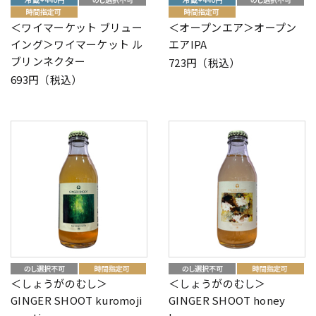
＜ワイマーケット ブリュー
＜オープンエア＞オープン
イング＞ワイマーケット ル
エアIPA
ブリンネクター
723円（税込）
693円（税込）
＜しょうがのむし＞
＜しょうがのむし＞
GINGER SHOOT kuromoji
GINGER SHOOT honey