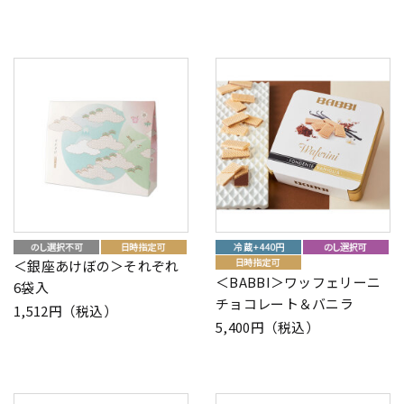
＜銀座あけぼの＞それぞれ
＜BABBI＞ワッフェリーニ
6袋入
チョコレート＆バニラ
1,512円（税込）
5,400円（税込）