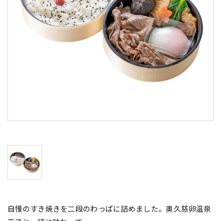
自慢のすき焼きを二段のわっぱに詰めました。奥久慈卵温泉