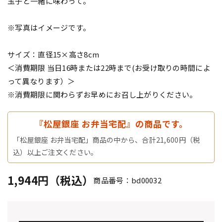
玉子と一緒に味わって。
※写真はイメージです。
サイズ：直径15×高さ8cm
＜消費期限 当日16時または22時まで(お受け取りの時間によ
って異なります）＞
※消費期限に関わらずお早めにお召し上がりください。
『松屋銀座 お弁当宅配』の商品です。
「松屋銀座 お弁当宅配」商品の中から、合計21,600円（税
込）以上ご注文ください。
1,944円（税込）
商品番号：bd00032