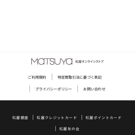
ご利用規約
特定商取引法に基づく表記
プライバシーポリシー
お問い合わせ
松屋銀座
松屋クレジットカード
松屋ポイントカード
松屋友の会