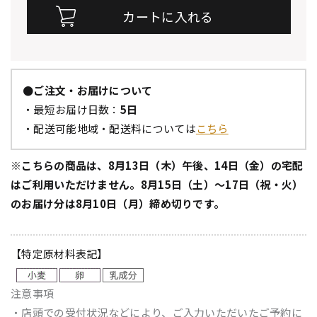
●ご注文・お届けについて
・最短お届け日数：
5日
・配送可能地域・配送料については
こちら
※こちらの商品は、8月13日（木）午後、14日（金）の宅配
はご利用いただけません。8月15日（土）～17日（祝・火）
のお届け分は8月10日（月）締め切りです。
【特定原材料表記】
注意事項
・店頭での受付状況などにより、ご入力いただいたご予約に