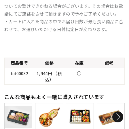
ついてお受けできかねる場合がございます。その場合はお電
話にてご連絡をさせて頂きますので予めご了承ください。
・カートに入れた商品の中でお届け日数が最も長い商品に合
わせて、お選びいただける日付指定日が変わります。
商品番号
価格
在庫
備考
bd00032
1,944円 （税
○
込）
こんな商品もよく一緒に購入されています