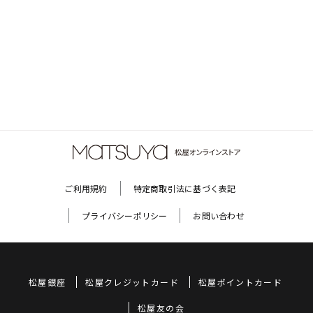
ご利用規約
特定商取引法に基づく表記
プライバシーポリシー
お問い合わせ
松屋銀座
松屋クレジットカード
松屋ポイントカード
松屋友の会