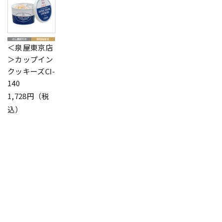
＜泉屋東京店
＞カップイン
クッキーズCI-
140
1,728円（税
込）