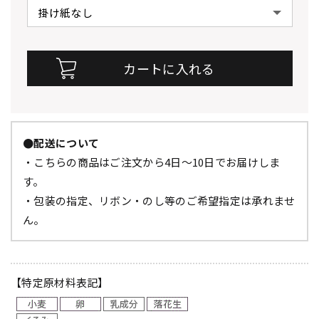
●配送について
・こちらの商品はご注文から4日～10日でお届けしま
す。
・包装の指定、リボン・のし等のご希望指定は承れませ
ん。
【特定原材料表記】