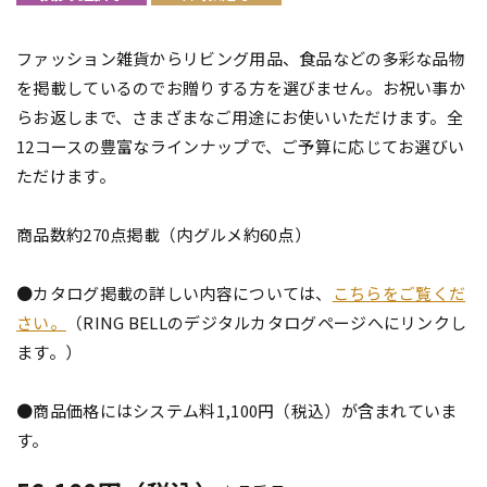
ファッション雑貨からリビング用品、食品などの多彩な品物
を掲載しているのでお贈りする方を選びません。お祝い事か
らお返しまで、さまざまなご用途にお使いいただけます。全
12コースの豊富なラインナップで、ご予算に応じてお選びい
ただけます。
商品数約270点掲載（内グルメ約60点）
●カタログ掲載の詳しい内容については、
こちらをご覧くだ
さい。
（RING BELLのデジタルカタログページへにリンクし
ます。）
●商品価格にはシステム料1,100円（税込）が含まれていま
す。