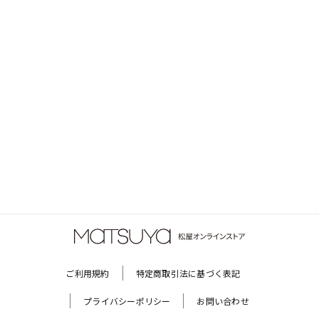
ご利用規約
特定商取引法に基づく表記
プライバシーポリシー
お問い合わせ