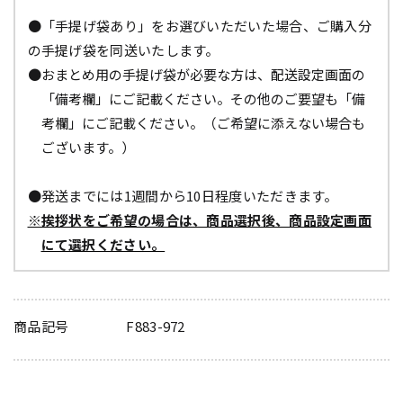
●「手提げ袋あり」をお選びいただいた場合、ご購入分
の手提げ袋を同送いたします。
●おまとめ用の手提げ袋が必要な方は、配送設定画面の
「備考欄」にご記載ください。その他のご要望も「備
考欄」にご記載ください。（ご希望に添えない場合も
ございます。）
●発送までには1週間から10日程度いただきます。
※挨拶状をご希望の場合は、商品選択後、商品設定画面
にて選択ください。
商品記号
F883-972