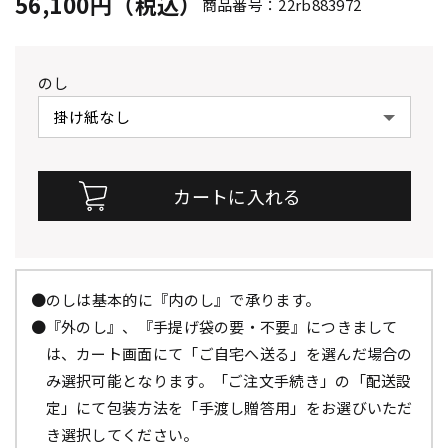
56,100円（税込）
商品番号：22rb883972
のし
●のしは基本的に『内のし』で承ります。
●『外のし』、『手提げ袋の要・不要』につきまして
は、カート画面にて「ご自宅へ送る」を選んだ場合の
み選択可能となります。「ご注文手続き」の「配送設
定」にて包装方法を「手渡し贈答用」をお選びいただ
き選択してください。