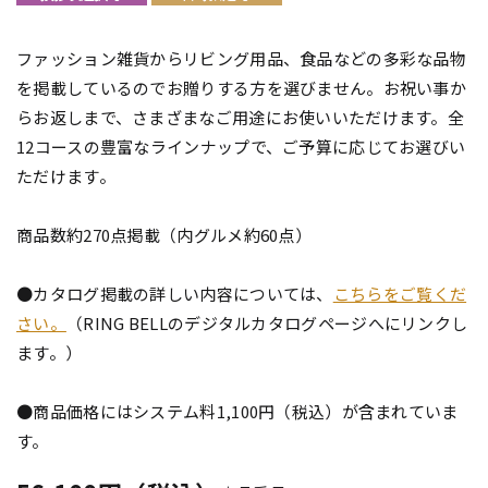
ファッション雑貨からリビング用品、食品などの多彩な品物
を掲載しているのでお贈りする方を選びません。お祝い事か
らお返しまで、さまざまなご用途にお使いいただけます。全
12コースの豊富なラインナップで、ご予算に応じてお選びい
ただけます。
商品数約270点掲載（内グルメ約60点）
●カタログ掲載の詳しい内容については、
こちらをご覧くだ
さい。
（RING BELLのデジタルカタログページへにリンクし
ます。）
●商品価格にはシステム料1,100円（税込）が含まれていま
す。