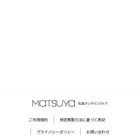
ご利用規約
特定商取引法に基づく表記
プライバシーポリシー
お問い合わせ