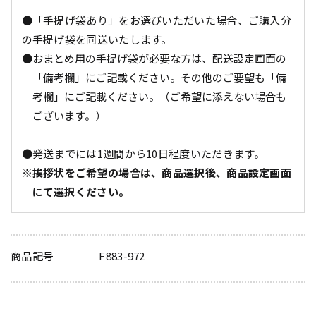
●「手提げ袋あり」をお選びいただいた場合、ご購入分
の手提げ袋を同送いたします。
●おまとめ用の手提げ袋が必要な方は、配送設定画面の
「備考欄」にご記載ください。その他のご要望も「備
考欄」にご記載ください。（ご希望に添えない場合も
ございます。）
●発送までには1週間から10日程度いただきます。
※挨拶状をご希望の場合は、商品選択後、商品設定画面
にて選択ください。
商品記号
F883-972