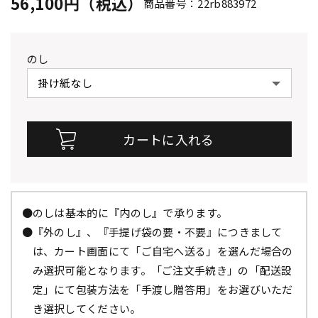
56,100円（税込）
商品番号：22rb883972
のし
●のしは基本的に『内のし』で承ります。
●『外のし』、『手提げ袋の要・不要』につきまして
は、カート画面にて「ご自宅へ送る」を選んだ場合の
み選択可能となります。「ご注文手続き」の「配送設
定」にて包装方法を「手渡し贈答用」をお選びいただ
き選択してください。