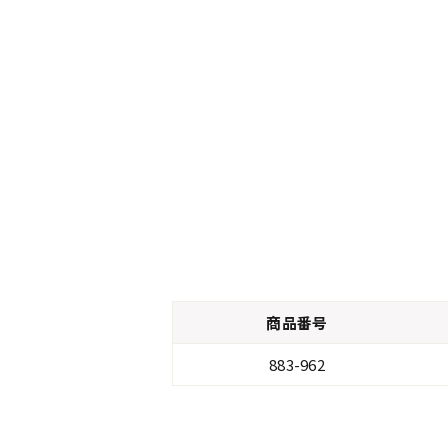
商品番号
883-962