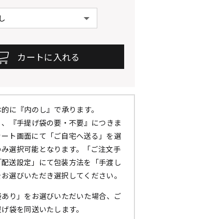
本的に『内のし』で承ります。
』、『手提げ袋の要・不要』につきま
カート画面にて「ご自宅へ送る」を選
のみ選択可能となります。「ご注文手
「配送設定」にて包装方法を「手渡し
をお選びいただき選択してください。
袋あり」をお選びいただいた場合、ご
提げ袋を同送いたします。