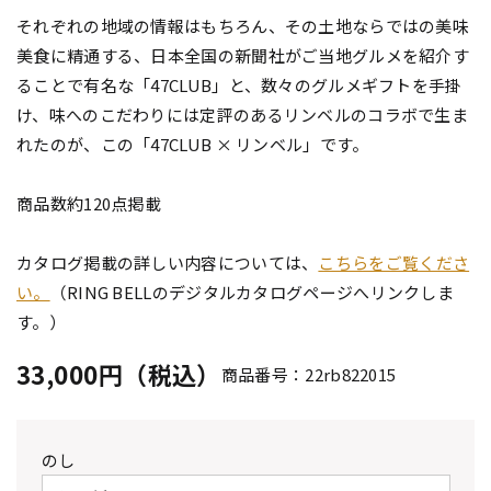
それぞれの地域の情報はもちろん、その土地ならではの美味
美食に精通する、日本全国の新聞社がご当地グルメを紹介す
ることで有名な「47CLUB」と、数々のグルメギフトを手掛
け、味へのこだわりには定評のあるリンベルのコラボで生ま
れたのが、この「47CLUB × リンベル」です。
商品数約120点掲載
カタログ掲載の詳しい内容については、
こちらをご覧くださ
い。
（RING BELLのデジタルカタログページへリンクしま
す。）
33,000円（税込）
商品番号：22rb822015
のし