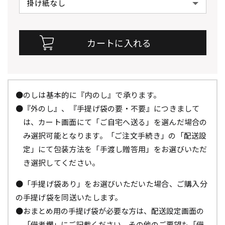
●のしは基本的に『内のし』で承ります。
●『外のし』、『手提げ袋の要・不要』につきまして
は、カート画面にて「ご自宅へ送る」を選んだ場合の
み選択可能となります。「ご注文手続き」の「配送設
定」にて包装方法を「手渡し贈答用」をお選びいただ
き選択してください。
●「手提げ袋あり」をお選びいただいた場合、ご購入分
の手提げ袋を同送いたします。
●おまとめ用の手提げ袋が必要な方は、配送設定画面の
「備考欄」にご記載ください。その他のご要望も「備