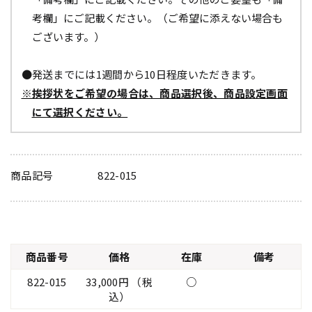
考欄」にご記載ください。（ご希望に添えない場合も
ございます。）
●発送までには1週間から10日程度いただきます。
※挨拶状をご希望の場合は、商品選択後、商品設定画面
にて選択ください。
商品記号
822-015
商品番号
価格
在庫
備考
822-015
33,000円 （税
○
込）