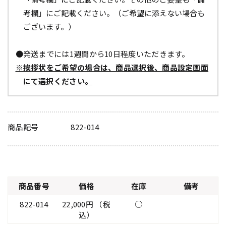
考欄」にご記載ください。（ご希望に添えない場合も
ございます。）
●発送までには1週間から10日程度いただきます。
※挨拶状をご希望の場合は、商品選択後、商品設定画面
にて選択ください。
商品記号
822-014
商品番号
価格
在庫
備考
822-014
22,000円 （税
○
込）