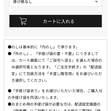
●のしは基本的に『内のし』で承ります。
●『外のし』、『手提げ袋の要・不要』につきまして
は、カート画面にて「ご自宅へ送る」を選んだ場合の
み選択可能となります。「ご注文手続き」の「配送設
定」にて包装方法を「手渡し贈答用」をお選びいただ
き選択してください。
●「手提げ袋あり」をお選びいただいた場合、ご購入分
の手提げ袋を同送いたします。
●おまとめ用の手提げ袋が必要な方は、配送設定画面の
「備考欄」にご記載ください。その他のご要望も「備