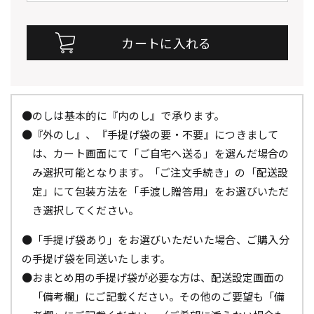
●のしは基本的に『内のし』で承ります。
●『外のし』、『手提げ袋の要・不要』につきまして
は、カート画面にて「ご自宅へ送る」を選んだ場合の
み選択可能となります。「ご注文手続き」の「配送設
定」にて包装方法を「手渡し贈答用」をお選びいただ
き選択してください。
●「手提げ袋あり」をお選びいただいた場合、ご購入分
の手提げ袋を同送いたします。
●おまとめ用の手提げ袋が必要な方は、配送設定画面の
「備考欄」にご記載ください。その他のご要望も「備