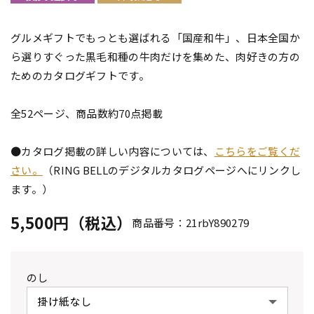
グルメギフトでもっとも選ばれる「国産和牛」、日本全国か
ら選りすぐった黒毛和種の牛肉だけを集めた、肉好きの方の
ためのカタログギフトです。
全52ページ、商品数約70点掲載
●カタログ掲載の詳しい内容については、
こちらをご覧くだ
さい。
（RING BELLのデジタルカタログページへにリンクし
ます。）
5,500円（税込）
商品番号：21rbY890279
のし