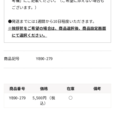
考欄」にご記載ください。（ご希望に添えない場合も
ございます。）
●発送までには1週間から10日程度いただきます。
※挨拶状をご希望の場合は、商品選択後、商品設定画面
にて選択ください。
商品記号
Y890-279
商品番号
価格
在庫
備考
Y890-279
5,500円 （税
○
込）