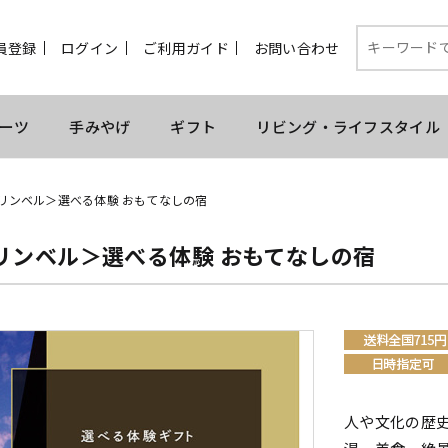
員登録
ログイン
ご利用ガイド
お問い合わせ
ーツ
手みやげ
ギフト
リビング・ライフスタイル
リンベル＞選べる体験 おもてなしの宿
リンベル＞選べる体験 おもてなしの宿
人や文化の歴