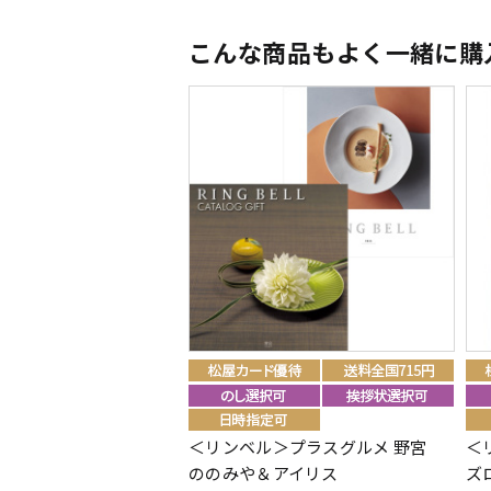
こんな商品もよく一緒に購
＜リンベル＞プラスグルメ 野宮
＜
ののみや＆アイリス
ズ