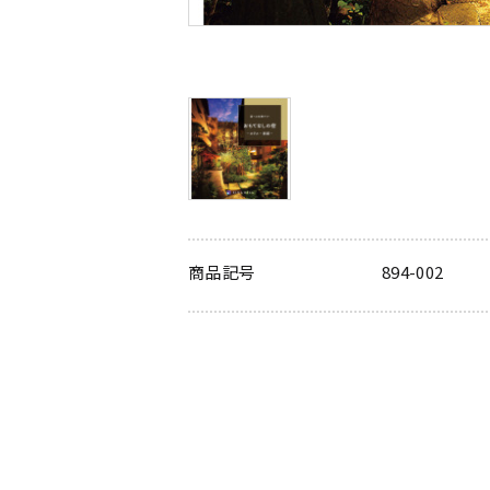
商品記号
894-002