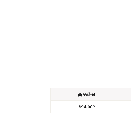
商品番号
894-002