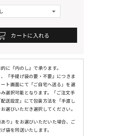
本的に『内のし』で承ります。
』、『手提げ袋の要・不要』につきま
カート画面にて「ご自宅へ送る」を選
のみ選択可能となります。「ご注文手
「配送設定」にて包装方法を「手渡し
をお選びいただき選択してください。
袋あり」をお選びいただいた場合、ご
提げ袋を同送いたします。