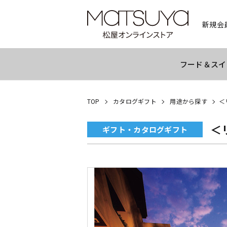
新規会
フード＆スイ
TOP
カタログギフト
用途から探す
＜
＜
ギフト・カタログギフト