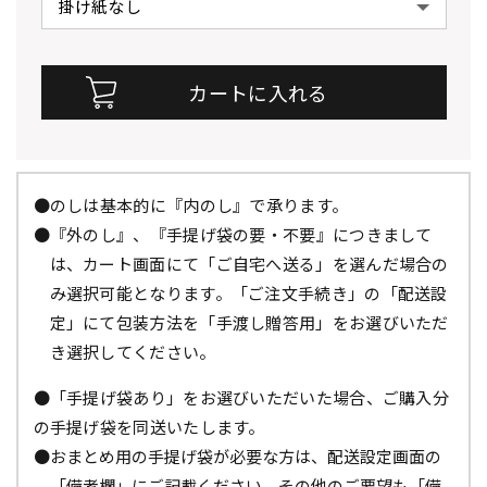
●のしは基本的に『内のし』で承ります。
●『外のし』、『手提げ袋の要・不要』につきまして
は、カート画面にて「ご自宅へ送る」を選んだ場合の
み選択可能となります。「ご注文手続き」の「配送設
定」にて包装方法を「手渡し贈答用」をお選びいただ
き選択してください。
●「手提げ袋あり」をお選びいただいた場合、ご購入分
の手提げ袋を同送いたします。
●おまとめ用の手提げ袋が必要な方は、配送設定画面の
「備考欄」にご記載ください。その他のご要望も「備