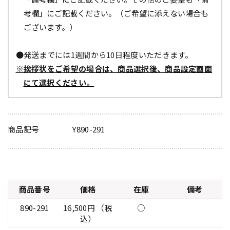
考欄」にご記載ください。（ご希望に添えない場合も
ございます。）
●発送までには1週間から10日程度いただきます。
※挨拶状をご希望の場合は、商品選択後、商品設定画面
にて選択ください。
商品記号
Y890-291
商品番号
価格
在庫
備考
890-291
16,500円 （税
○
込）