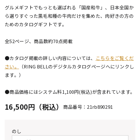
グルメギフトでもっとも選ばれる「国産和牛」、日本全国か
ら選りすぐった黒毛和種の牛肉だけを集めた、肉好きの方の
ためのカタログギフトです。
全52ページ、商品数約70点掲載
●カタログ掲載の詳しい内容については、
こちらをご覧くだ
さい。
（RING BELLのデジタルカタログページへにリンクし
ます。）
●商品価格にはシステム料1,100円(税込)が含まれています。
16,500円（税込）
商品番号：21rb890291
のし