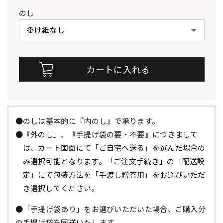
のし
●のしは基本的に『内のし』で承ります。
●『外のし』、『手提げ袋の要・不要』につきまして
は、カート画面にて「ご自宅へ送る」を選んだ場合の
み選択可能となります。「ご注文手続き」の「配送設
定」にて包装方法を「手渡し贈答用」をお選びいただ
き選択してください。
●「手提げ袋あり」をお選びいただいた場合、ご購入分
の手提げ袋を同送いたします。