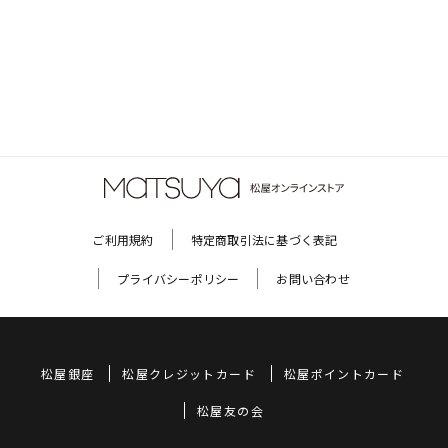
ご利用規約
特定商取引法に基づく表記
プライバシーポリシー
お問い合わせ
松屋銀座
松屋クレジットカード
松屋ポイントカード
松屋友の会