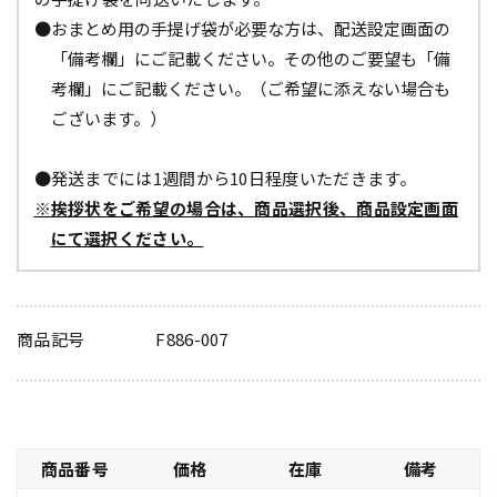
●おまとめ用の手提げ袋が必要な方は、配送設定画面の
「備考欄」にご記載ください。その他のご要望も「備
考欄」にご記載ください。（ご希望に添えない場合も
ございます。）
●発送までには1週間から10日程度いただきます。
※挨拶状をご希望の場合は、商品選択後、商品設定画面
にて選択ください。
商品記号
F886-007
商品番号
価格
在庫
備考