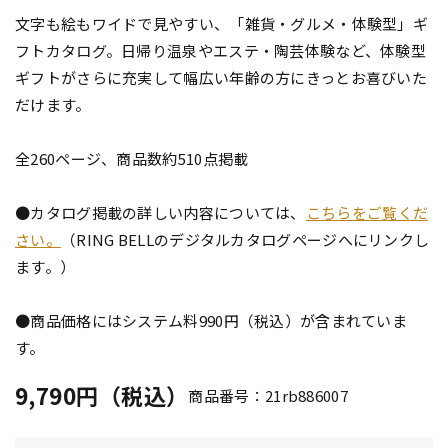
文字も絵もワイドで見やすい、「雑貨・グルメ・体験型」ギ
フトカタログ。日帰り温泉やエステ・陶芸体験など、体験型
ギフトがさらに充実して幅広い年齢の方にきっとお喜びいた
だけます。
全260ページ、商品数約510点掲載
●カタログ掲載の詳しい内容については、
こちらをご覧くだ
さい。
（RING BELLのデジタルカタログページへにリンクし
ます。）
●商品価格にはシステム料990円（税込）が含まれていま
す。
9,790円（税込）
商品番号：21rb886007