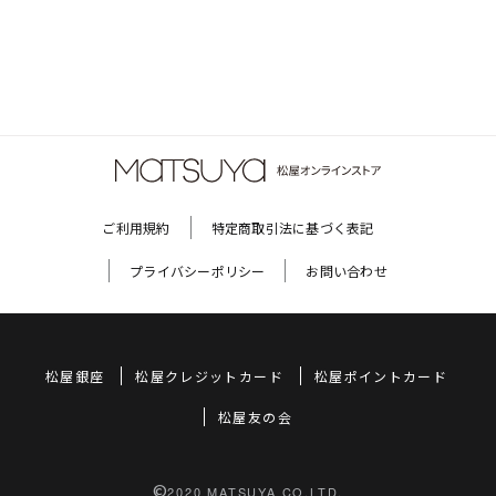
ご利用規約
特定商取引法に基づく表記
プライバシーポリシー
お問い合わせ
松屋銀座
松屋クレジットカード
松屋ポイントカード
松屋友の会
©
2020 MATSUYA CO,LTD.