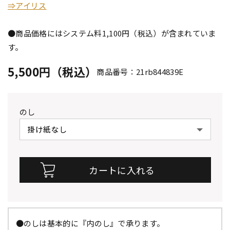
⇒アイリス
●商品価格にはシステム料1,100円（税込）が含まれていま
す。
5,500円（税込）
商品番号：21rb844839E
のし
●のしは基本的に『内のし』で承ります。