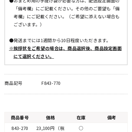
●おまとめ用の手提げ袋が必要な方は、配送設定画面の
「備考欄」にご記載ください。その他のご要望も「備
考欄」にご記載ください。（ご希望に添えない場合も
ございます。）
●発送までには1週間から10日程度いただきます。
※挨拶状をご希望の場合は、商品選択後、商品設定画面
にて選択ください。
商品記号
F843-770
商品番号
価格
在庫
備考
843-270
23,100円 （税
○