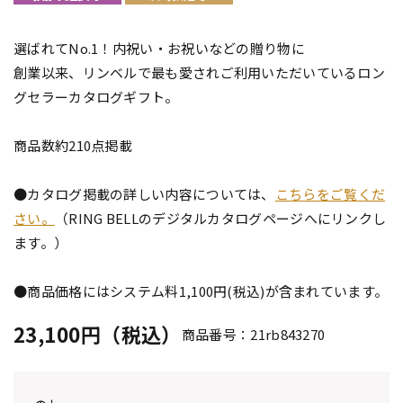
選ばれてNo.1！内祝い・お祝いなどの贈り物に
創業以来、リンベルで最も愛されご利用いただいているロン
グセラーカタログギフト。
商品数約210点掲載
●カタログ掲載の詳しい内容については、
こちらをご覧くだ
さい。
（RING BELLのデジタルカタログページへにリンクし
ます。）
●商品価格にはシステム料1,100円(税込)が含まれています。
23,100円（税込）
商品番号：21rb843270