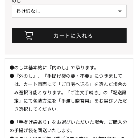
のし
●のしは基本的に『内のし』で承ります。
●『外のし』、『手提げ袋の要・不要』につきまして
は、カート画面にて「ご自宅へ送る」を選んだ場合の
み選択可能となります。「ご注文手続き」の「配送設
定」にて包装方法を「手渡し贈答用」をお選びいただ
き選択してください。
●「手提げ袋あり」をお選びいただいた場合、ご購入分
の手提げ袋を同送いたします。