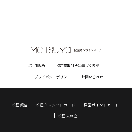
ご利用規約
特定商取引法に基づく表記
プライバシーポリシー
お問い合わせ
松屋銀座
松屋クレジットカード
松屋ポイントカード
松屋友の会