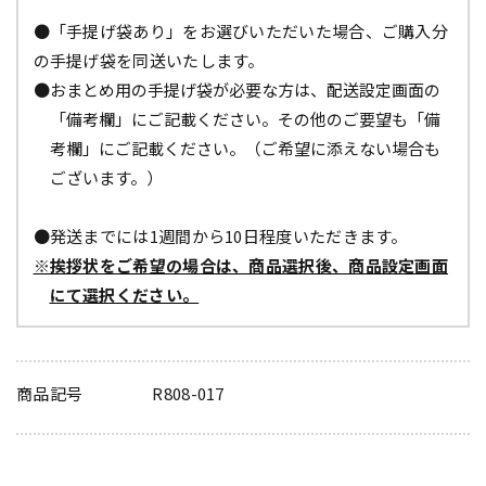
●「手提げ袋あり」をお選びいただいた場合、ご購入分
の手提げ袋を同送いたします。
●おまとめ用の手提げ袋が必要な方は、配送設定画面の
「備考欄」にご記載ください。その他のご要望も「備
考欄」にご記載ください。（ご希望に添えない場合も
ございます。）
●発送までには1週間から10日程度いただきます。
※挨拶状をご希望の場合は、商品選択後、商品設定画面
にて選択ください。
商品記号
R808-017