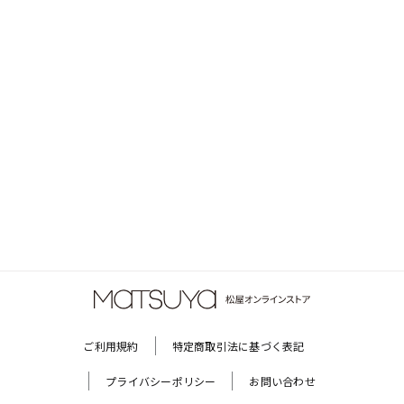
ご利用規約
特定商取引法に基づく表記
プライバシーポリシー
お問い合わせ