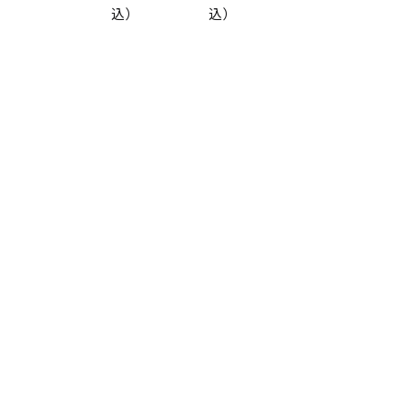
込）
込）