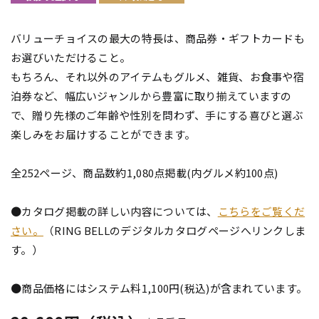
バリューチョイスの最大の特長は、商品券・ギフトカードも
お選びいただけること。
もちろん、それ以外のアイテムもグルメ、雑貨、お食事や宿
泊券など、幅広いジャンルから豊富に取り揃えていますの
で、贈り先様のご年齢や性別を問わず、手にする喜びと選ぶ
楽しみをお届けすることができます。
全252ページ、商品数約1,080点掲載(内グルメ約100点)
●カタログ掲載の詳しい内容については、
こちらをご覧くだ
さい。
（RING BELLのデジタルカタログページへリンクしま
す。）
●商品価格にはシステム料1,100円(税込)が含まれています。