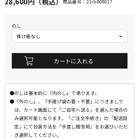
28,600円（税込）
商品番号：21rb808017
のし
●のしは基本的に『内のし』で承ります。
●『外のし』、『手提げ袋の要・不要』につきまして
は、カート画面にて「ご自宅へ送る」を選んだ場合の
み選択可能となります。「ご注文手続き」の「配送設
定」にて包装方法を「手渡し贈答用」をお選びいただ
き選択してください。