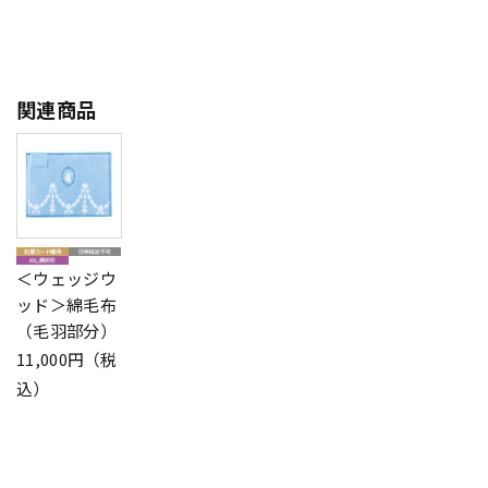
関連商品
＜ウェッジウ
ッド＞綿毛布
（毛羽部分）
11,000円（税
込）