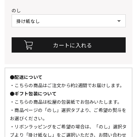
のし
●配送について
・こちらの商品はご注文から約2週間でお届けします。
●ギフト包装について
・こちらの商品は松屋の包装紙でお包みいたします。
・商品ページの「のし」選択タブより、ご希望の熨斗を
お選びください。
・リボンラッピングをご希望の場合は、「のし」選択タ
ブより「掛け紙なし」をご選択いただき、お問い合わせ