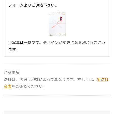
フォームよりご連絡下さい。
※写真は一例です。デザインが変更になる場合もござい
ます。
注意事項
送料は、お届け地域によって異なります。詳しくは、
配送料
金表
をご確認ください。