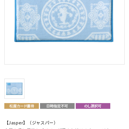
【Jasper】（ジャスパー）