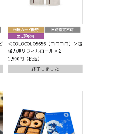
ど
＜COLOCOLO5656（コロコロ）＞超
強力用リフィルロール×2
1,500円（税込）
終了しました