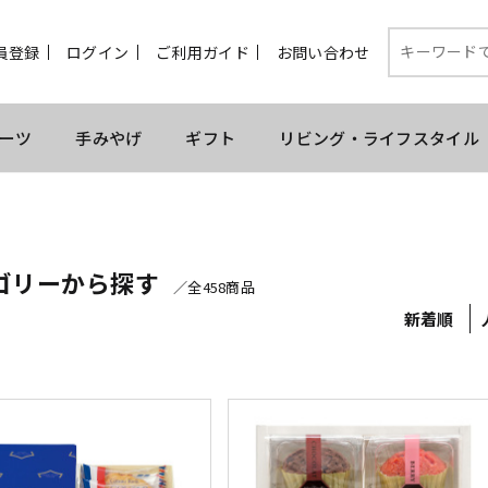
員登録
ログイン
ご利用ガイド
お問い合わせ
ーツ
手みやげ
ギフト
リビング・ライフスタイル
ゴリーから探す
／全458商品
新着順