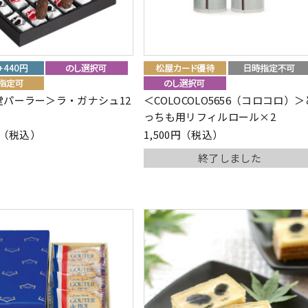
堂パーラー＞ラ・ガナシュ12
＜COLOCOLO5656（コロコロ）＞
っちも用リフィルロール×2
8円（税込）
1,500円（税込）
終了しました