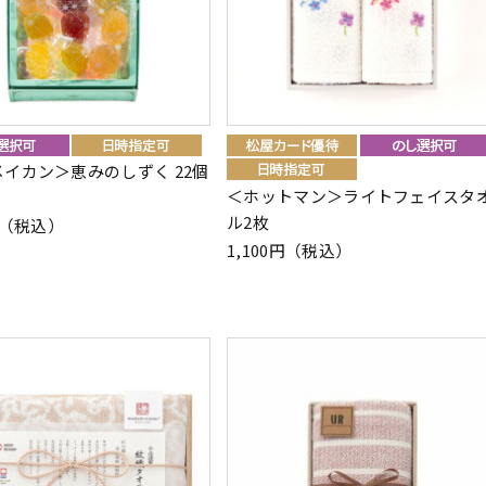
イカン＞恵みのしずく 22個
＜ホットマン＞ライトフェイスタ
ル2枚
0円（税込）
1,100円（税込）