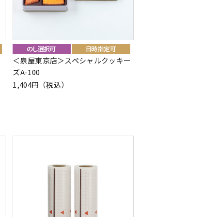
＜泉屋東京店＞スペシャルクッキー
ズA-100
1,404円（税込）