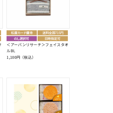
オ
＜アーバンリサーチ＞フェイスタオ
ルBL
1,100円（税込）