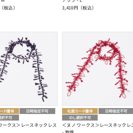
0円（税込）
3,410円（税込）
 ワークス＞レースネックレス
＜ヌノ ワークス＞レースネックレ
- 敦煌