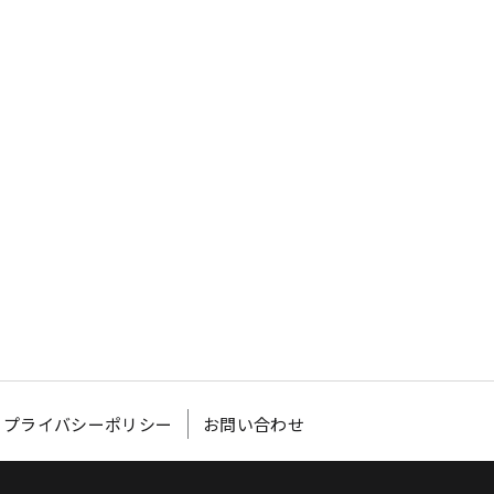
）
プライバシーポリシー
お問い合わせ