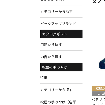
ヌノ
カテゴリーから探す
ピックアップブランド
カタログギフト
用途から探す
内容から探す
松屋の手みやげ
特集
カテゴリーから探す
＜ヌノ 
松屋の手みやげ（店頭
アップ -