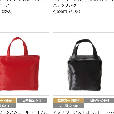
リーツ
パッタリング
0円（税込）
9,020円（税込）
 ワークス＞コールトートバッ
＜ヌノ ワークス＞コールトートバ