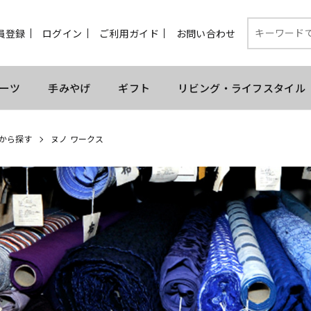
員登録
ログイン
ご利用ガイド
お問い合わせ
ーツ
手みやげ
ギフト
リビング・ライフスタイル
から探す
ヌノ ワークス