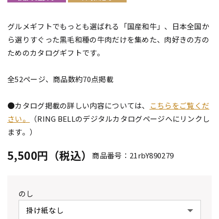
グルメギフトでもっとも選ばれる「国産和牛」、日本全国か
ら選りすぐった黒毛和種の牛肉だけを集めた、肉好きの方の
ためのカタログギフトです。
全52ページ、商品数約70点掲載
●カタログ掲載の詳しい内容については、
こちらをご覧くだ
さい。
（RING BELLのデジタルカタログページへにリンクし
ます。）
5,500円（税込）
商品番号：21rbY890279
のし