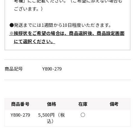
考欄」にご記載ください。（ご希望に添えない場合も
ございます。）
●発送までには1週間から10日程度いただきます。
※挨拶状をご希望の場合は、商品選択後、商品設定画面
にて選択ください。
商品記号
Y890-279
商品番号
価格
在庫
備考
Y890-279
5,500円 （税
○
込）