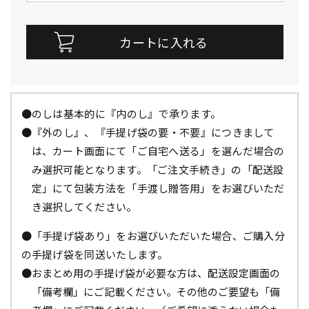
●のしは基本的に『内のし』で承ります。
●『外のし』、『手提げ袋の要・不要』につきまして
は、カート画面にて「ご自宅へ送る」を選んだ場合の
み選択可能となります。「ご注文手続き」の「配送設
定」にて包装方法を「手渡し贈答用」をお選びいただ
き選択してください。
●「手提げ袋あり」をお選びいただいた場合、ご購入分
の手提げ袋を同送いたします。
●おまとめ用の手提げ袋が必要な方は、配送設定画面の
「備考欄」にご記載ください。その他のご要望も「備