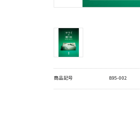
商品記号
895-002