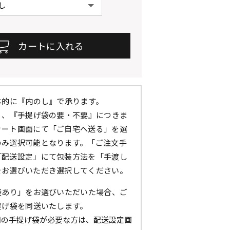
本的に『内のし』で承ります。
』、『手提げ袋の要・不要』につきま
カート画面にて「ご自宅へ送る」を選
のみ選択可能となります。「ご注文手
「配送設定」にて包装方法を「手渡し
をお選びいただき選択してください。
袋あり」をお選びいただいた場合、ご
提げ袋を同送いたします。
用の手提げ袋が必要な方は、配送設定画