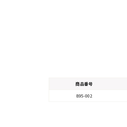
商品番号
895-002