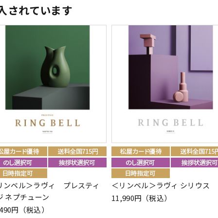
入されています
リンベル＞ラヴィ プレスティ
＜リンベル＞ラヴィ シリウス
ジ ネプチューン
11,990円（税込）
,490円（税込）