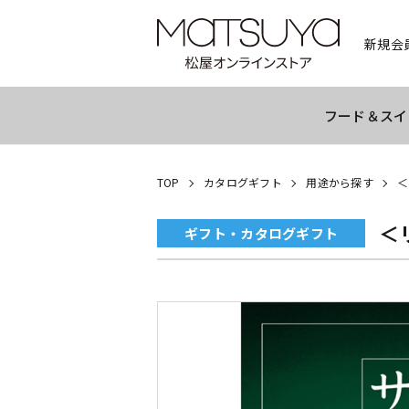
新規会
フード＆スイ
TOP
カタログギフト
用途から探す
＜
＜
ギフト・カタログギフト