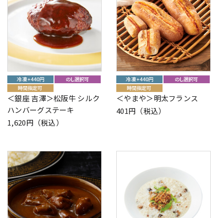
＜銀座 吉澤＞松阪牛 シルク
＜やまや＞明太フランス
ハンバーグステーキ
401円（税込）
1,620円（税込）