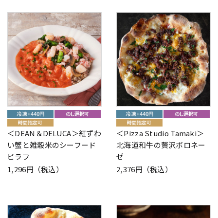
＜DEAN＆DELUCA＞紅ずわ
＜Pizza Studio Tamaki＞
い蟹と雑穀米のシーフード
北海道和牛の贅沢ボロネー
ピラフ
ゼ
1,296円（税込）
2,376円（税込）