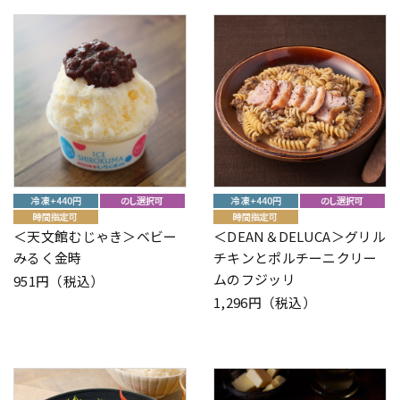
＜天文館むじゃき＞ベビー
＜DEAN＆DELUCA＞グリル
みるく金時
チキンとポルチーニクリー
ムのフジッリ
951円（税込）
1,296円（税込）