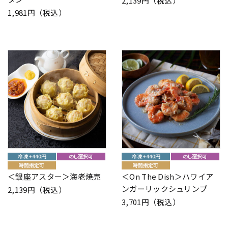
2,139円（税込）
1,981円（税込）
＜銀座アスター＞海老焼売
＜On The Dish＞ハワイア
ンガーリックシュリンプ
2,139円（税込）
3,701円（税込）