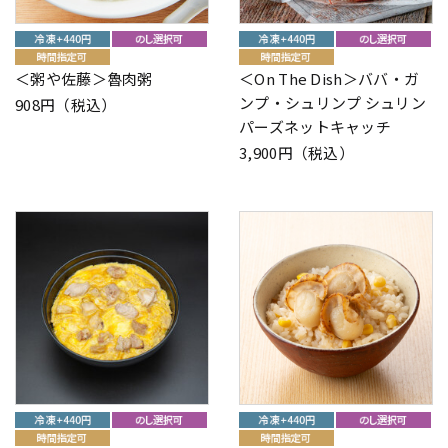
＜粥や佐藤＞魯肉粥
＜On The Dish＞ババ・ガ
ンプ・シュリンプ シュリン
908円（税込）
パーズネットキャッチ
3,900円（税込）