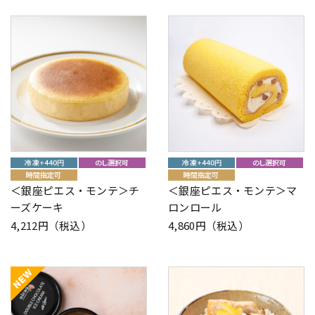
＜銀座ピエス・モンテ＞チ
＜銀座ピエス・モンテ＞マ
ーズケーキ
ロンロール
4,212円（税込）
4,860円（税込）