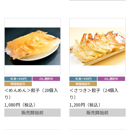
＜めんめん＞餃子（20個入
＜さつき＞餃子（24個入
り）
り）
1,080円（税込）
1,200円（税込）
販売開始前
販売開始前