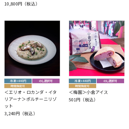
10,800円（税込）
＜エリオ・ロカンダ・イタ
＜梅園＞小倉アイス
リアーナ＞ポルチーニリゾ
501円（税込）
ット
3,240円（税込）