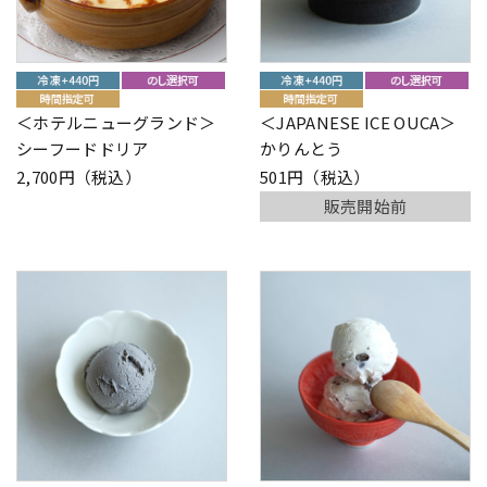
＜ホテルニューグランド＞
＜JAPANESE ICE OUCA＞
シーフードドリア
かりんとう
2,700円（税込）
501円（税込）
販売開始前