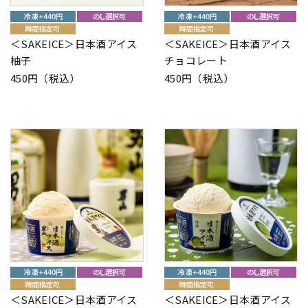
＜SAKEICE＞日本酒アイス
＜SAKEICE＞日本酒アイス
柚子
チョコレート
450円（税込）
450円（税込）
＜SAKEICE＞日本酒アイス
＜SAKEICE＞日本酒アイス