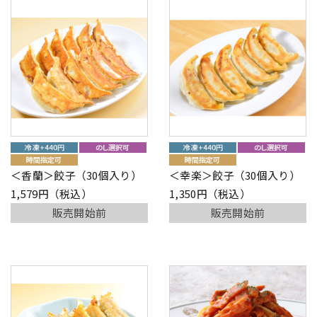
＜香蘭＞餃子（30個入り）
＜幸楽＞餃子（30個入り）
1,579円（税込）
1,350円（税込）
販売開始前
販売開始前