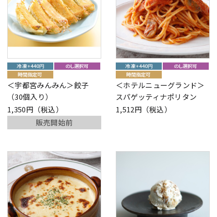
＜宇都宮みんみん＞餃子
＜ホテルニューグランド＞
（30個入り）
スパゲッティナポリタン
1,350円（税込）
1,512円（税込）
販売開始前