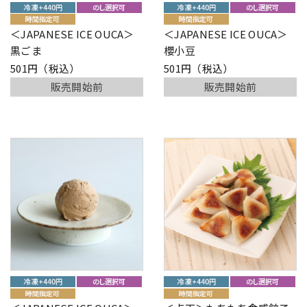
＜JAPANESE ICE OUCA＞
＜JAPANESE ICE OUCA＞
黒ごま
櫻小豆
501円（税込）
501円（税込）
販売開始前
販売開始前