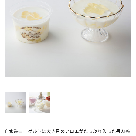
自家製ヨーグルトに大き目のアロエがたっぷり入った果肉感