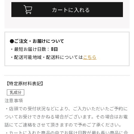
●ご注文・お届けについて
・最短お届け日数：
8日
・配送可能地域・配送料については
こちら
【特定原材料表記】
注意事項
・店頭での受付状況などにより、ご入力いただいたご予約に
ついてお受けできかねる場合がございます。その場合はお電
話にてご連絡をさせて頂きますので予めご了承ください。
・カートに入れた商品の中でお届け日数が最も長い商品に合