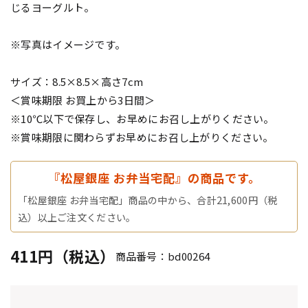
じるヨーグルト。
※写真はイメージです。
サイズ：8.5×8.5×高さ7cm
＜賞味期限 お買上から3日間＞
※10℃以下で保存し、お早めにお召し上がりください。
※賞味期限に関わらずお早めにお召し上がりください。
『松屋銀座 お弁当宅配』の商品です。
「松屋銀座 お弁当宅配」商品の中から、合計21,600円（税
込）以上ご注文ください。
411円（税込）
商品番号：bd00264