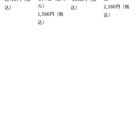
ら）
2,160円（税
込）
込）
1,566円（税
込）
込）