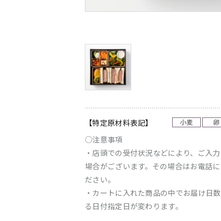
【特定原材料表記】
○注意事項
・店頭での受付状況などにより、ご入力
場合がございます。その場合はお電話に
ださい。
・カートに入れた商品の中でお届け日数
る日付指定日が変わります。