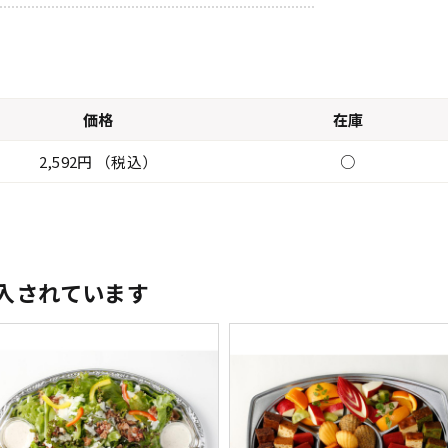
価格
在庫
2,592円 （税込）
○
入されています