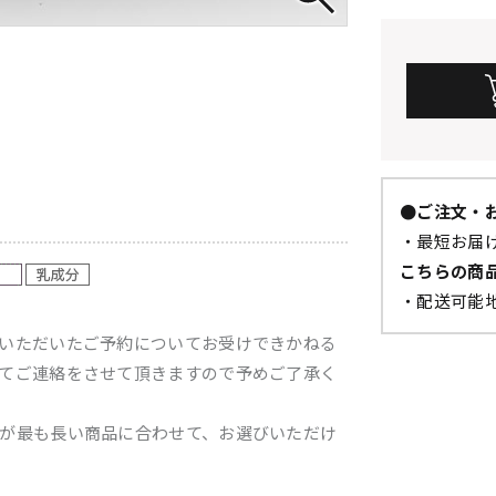
●ご注文・
・最短お届
こちらの商
・配送可能
いただいたご予約についてお受けできかねる
てご連絡をさせて頂きますので予めご了承く
が最も長い商品に合わせて、お選びいただけ