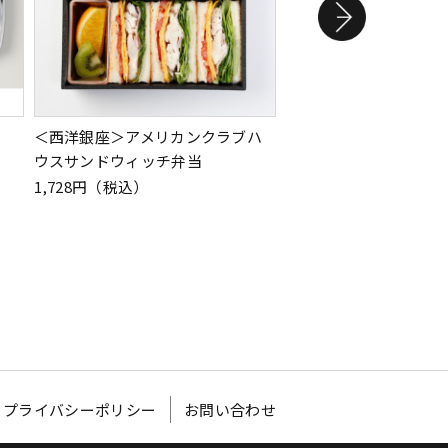
＜西洋銀座＞アメリカンクラブハ
＜西洋銀座＞西洋オー
ウスサンドウィッチ弁当
6,912円（税込）
1,728円（税込）
プライバシーポリシー
お問い合わせ