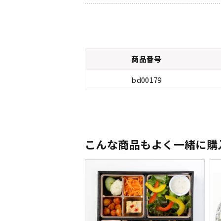
商品番号
bd00179
こんな商品もよく一緒に購