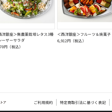
西洋銀座＞無農薬栽培レタス3種
＜西洋銀座＞フルーツ＆焼菓子
シーザーサラダ
6,912円（税込）
970円（税込）
ご利用規約
特定商取引法に基づく表記