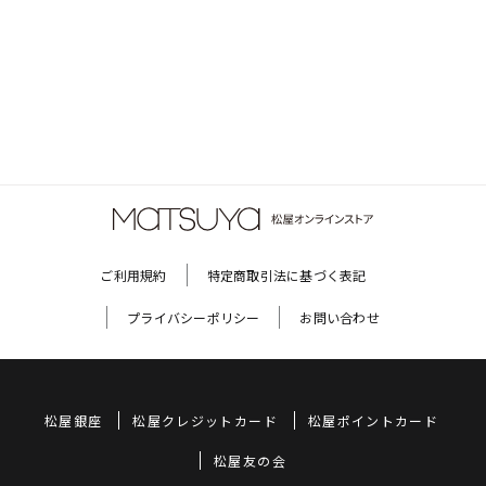
ご利用規約
特定商取引法に基づく表記
プライバシーポリシー
お問い合わせ
松屋銀座
松屋クレジットカード
松屋ポイントカード
松屋友の会