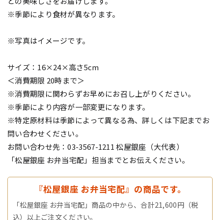
との美味しさをお届けします。
※季節により食材が異なります。
※写真はイメージです。
サイズ：16×24×高さ5cm
＜消費期限 20時まで＞
※消費期限に関わらずお早めにお召し上がりください。
※季節により内容が一部変更になります。
※特定原材料は季節によって異なる為、詳しくは下記までお
問い合わせください。
お問い合わせ先：03-3567-1211 松屋銀座（大代表）
「松屋銀座 お弁当宅配」担当までとお伝えください。
『松屋銀座 お弁当宅配』の商品です。
「松屋銀座 お弁当宅配」商品の中から、合計21,600円（税
込）以上ご注文ください。