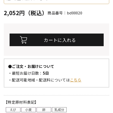
2,052円（税込）
商品番号：bd00020
●ご注文・お届けについて
・最短お届け日数：
5日
・配送可能地域・配送料については
こちら
【特定原材料表記】