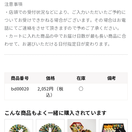
注意事項
・店頭での受付状況などにより、ご入力いただいたご予約に
ついてお受けできかねる場合がございます。その場合はお電
話にてご連絡をさせて頂きますので予めご了承ください。
・カートに入れた商品の中でお届け日数が最も長い商品に合
わせて、お選びいただける日付指定日が変わります。
商品番号
価格
在庫
備考
bd00020
2,052円 （税
○
込）
こんな商品もよく一緒に購入されています