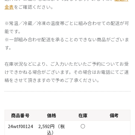
金表
をご確認ください。
※常温／冷蔵／冷凍の温度帯ごとに組み合わせての配送が可
能です。
※一部組み合わせ配送を承ることのできない商品がございま
す。
在庫状況などにより、ご入力いただいたご予約についてお受
けできかねる場合がございます。その場合はお電話にてご連
絡をさせて頂きますので予めご了承ください。
商品番号
価格
在庫
備考
24wtf00124
2,592円 （税
○
込）