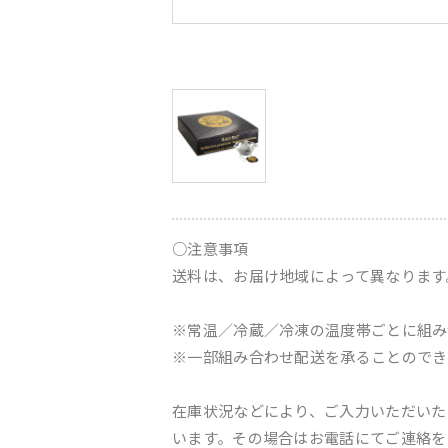
○注意事項
送料は、お届け地域によって異なります
※常温／冷蔵／冷凍の温度帯ごとに組み
※一部組み合わせ配送を承ることのでき
在庫状況などにより、ご入力いただいた
います。その場合はお電話にてご連絡を