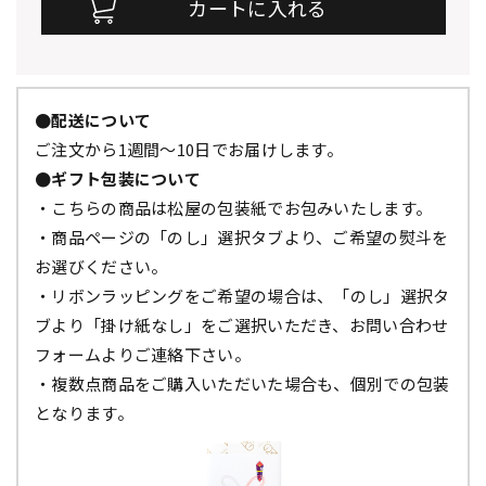
●配送について
ご注文から1週間～10日でお届けします。
●ギフト包装について
・こちらの商品は松屋の包装紙でお包みいたします。
・商品ページの「のし」選択タブより、ご希望の熨斗を
お選びください。
・リボンラッピングをご希望の場合は、「のし」選択タ
ブより「掛け紙なし」をご選択いただき、お問い合わせ
フォームよりご連絡下さい。
・複数点商品をご購入いただいた場合も、個別での包装
となります。