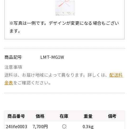
※写真は一例です。デザインが変更になる場合もござい
ます。
商品記号
LMT-MG1W
注意事項
送料は、お届け地域によって異なります。詳しくは、
配送料
金表
をご確認ください。
商品番号
価格
在庫
重量
備考
24life0003
7,700円
○
0.3kg