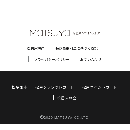
ご利用規約
特定商取引法に基づく表記
プライバシーポリシー
お問い合わせ
松屋銀座
松屋クレジットカード
松屋ポイントカード
松屋友の会
©
2020 MATSUYA CO,LTD.