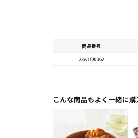
商品番号
23wtf00362
こんな商品もよく一緒に購