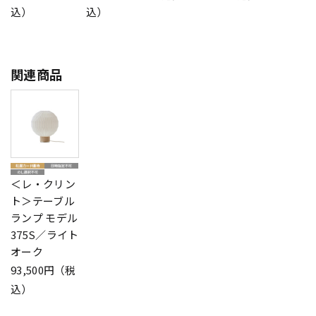
込）
込）
関連商品
＜レ・クリン
ト＞テーブル
ランプ モデル
375S／ライト
オーク
93,500円（税
込）