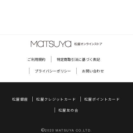
ご利用規約
特定商取引法に基づく表記
プライバシーポリシー
お問い合わせ
松屋銀座
松屋クレジットカード
松屋ポイントカード
松屋友の会
©
2020 MATSUYA CO,LTD.