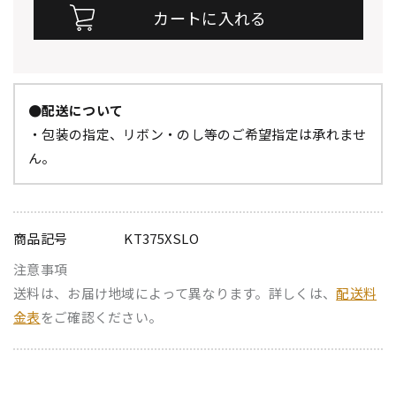
●配送について
・包装の指定、リボン・のし等のご希望指定は承れませ
ん。
商品記号
KT375XSLO
注意事項
送料は、お届け地域によって異なります。詳しくは、
配送料
金表
をご確認ください。