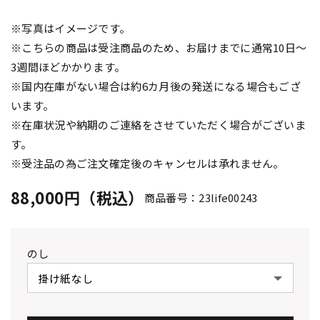
※写真はイメージです。
※こちらの商品は受注商品のため、お届けまでに通常10日～
3週間ほどかかります。
※国内在庫がない場合は約6カ月後の発送になる場合もござ
います。
※在庫状況や納期のご連絡をさせていただく場合がございま
す。
※受注品の為ご注文確定後のキャンセルは承れません。
88,000円（税込）
商品番号：23life00243
のし