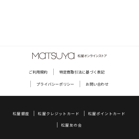
ご利用規約
特定商取引法に基づく表記
プライバシーポリシー
お問い合わせ
松屋銀座
松屋クレジットカード
松屋ポイントカード
松屋友の会