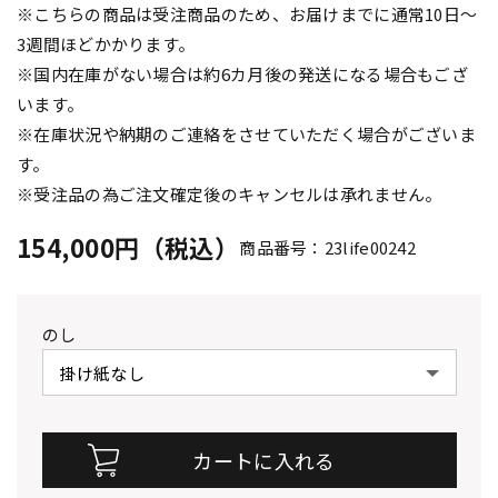
※こちらの商品は受注商品のため、お届けまでに通常10日～
3週間ほどかかります。
※国内在庫がない場合は約6カ月後の発送になる場合もござ
います。
※在庫状況や納期のご連絡をさせていただく場合がございま
す。
※受注品の為ご注文確定後のキャンセルは承れません。
154,000円（税込）
商品番号：23life00242
のし