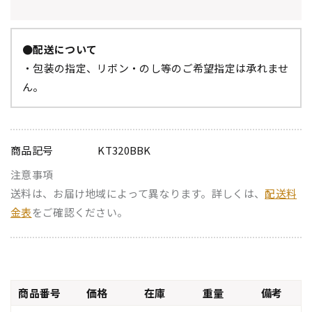
●配送について
・包装の指定、リボン・のし等のご希望指定は承れませ
ん。
商品記号
KT320BBK
注意事項
送料は、お届け地域によって異なります。詳しくは、
配送料
金表
をご確認ください。
商品番号
価格
在庫
重量
備考