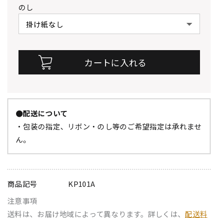
のし
●配送について
・包装の指定、リボン・のし等のご希望指定は承れませ
ん。
商品記号
KP101A
注意事項
送料は、お届け地域によって異なります。詳しくは、
配送料