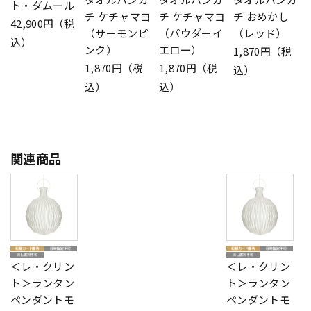
ト・ダムール
チ ケチャマヨ
チ ケチャマヨ
チ おめかし
42,900円（税
（サーモンピ
（パウダーイ
（レッド）
込）
ンク）
エロー）
1,870円（税
1,870円（税
1,870円（税
込）
込）
込）
関連商品
＜レ・クリン
＜レ・クリン
ト＞ランタン
ト＞ランタン
ペンダントモ
ペンダントモ