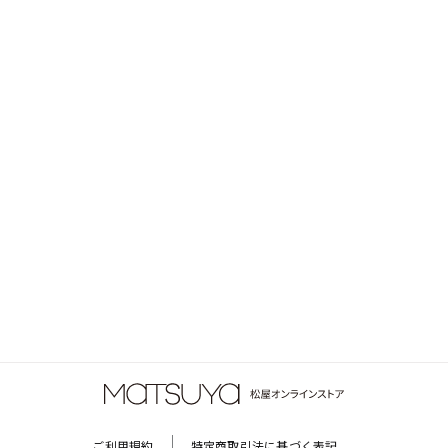
ご利用規約
特定商取引法に基づく表記