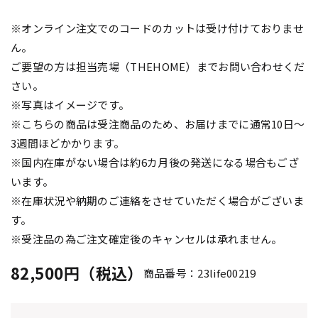
※オンライン注文でのコードのカットは受け付けておりませ
ん。
ご要望の方は担当売場（THEHOME）までお問い合わせくだ
さい。
※写真はイメージです。
※こちらの商品は受注商品のため、お届けまでに通常10日～
3週間ほどかかります。
※国内在庫がない場合は約6カ月後の発送になる場合もござ
います。
※在庫状況や納期のご連絡をさせていただく場合がございま
す。
※受注品の為ご注文確定後のキャンセルは承れません。
82,500円（税込）
商品番号：23life00219