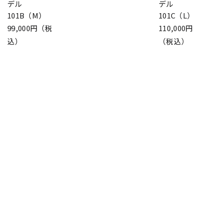
デル
デル
101B（M）
101C（L）
99,000円（税
110,000円
込）
（税込）