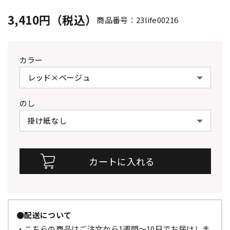
3,410円（税込）
商品番号：23life00216
カラー
のし
●配送について
・こちらの商品はご注文から1週間～10日でお届けしま