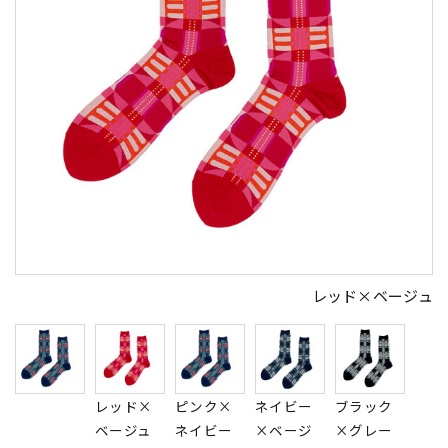
レッド×ベージュ
レッド×
ピンク×
ネイビー
ブラック
ベージュ
ネイビー
×ベージ
×グレー