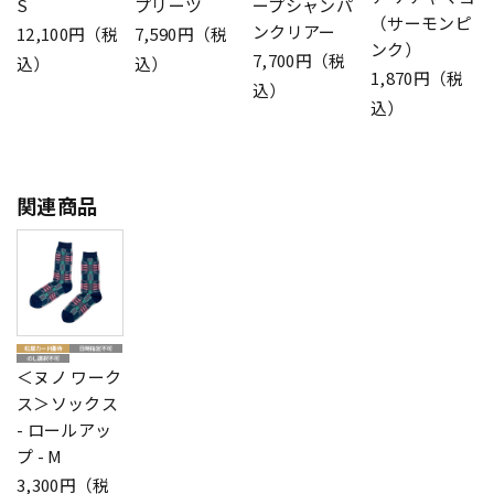
S
プリーツ
ープシャンパ
（サーモンピ
ンクリアー
12,100円（税
7,590円（税
ンク）
7,700円（税
込）
込）
1,870円（税
込）
込）
関連商品
＜ヌノ ワーク
ス＞ソックス
- ロールアッ
プ - M
3,300円（税