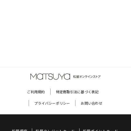
ご利用規約
特定商取引法に基づく表記
プライバシーポリシー
お問い合わせ
松屋銀座
松屋クレジットカード
松屋ポイントカード