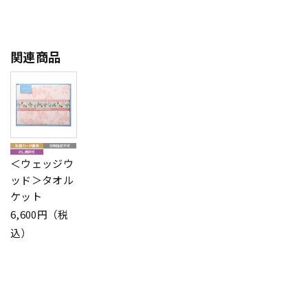
関連商品
＜ウェッジウ
ッド＞タオル
ケット
6,600円（税
込）