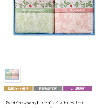
【Wild Strawberry】（ワイルド ストロベリー）