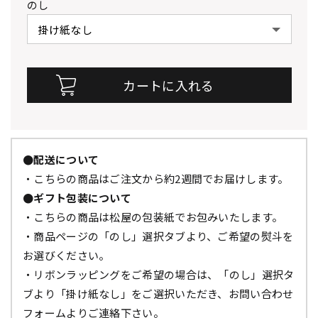
のし
●配送について
・こちらの商品はご注文から約2週間でお届けします。
●ギフト包装について
・こちらの商品は松屋の包装紙でお包みいたします。
・商品ページの「のし」選択タブより、ご希望の熨斗を
お選びください。
・リボンラッピングをご希望の場合は、「のし」選択タ
ブより「掛け紙なし」をご選択いただき、お問い合わせ
フォームよりご連絡下さい。