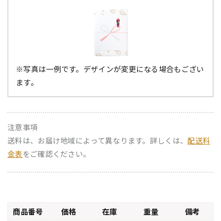
※写真は一例です。デザインが変更になる場合もござい
ます。
注意事項
送料は、お届け地域によって異なります。詳しくは、
配送料
金表
をご確認ください。
商品番号
価格
在庫
重量
備考