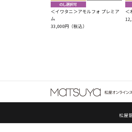
＜イワタニ＞アモルフォ プレミア
＜
ム
12
33,000円（税込）
松屋