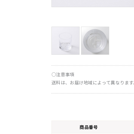
○注意事項
送料は、お届け地域によって異なります
商品番号