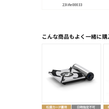
23life00033
こんな商品もよく一緒に購