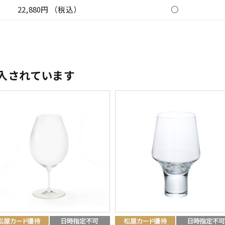
22,880円 （税込）
○
入されています